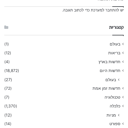
יש
להתחבר למערכת
כדי לכתוב תגובה.
קטגוריות
בעולם
(1)
בריאות
(12)
חדשות בארץ
(4)
חדשות היום
(18,872)
בעולם
(27)
חדשות זמן אמת
(72)
טכנולוגיה
(7)
כלכלה
(1,370)
מניות
(12)
ספורט
(14)