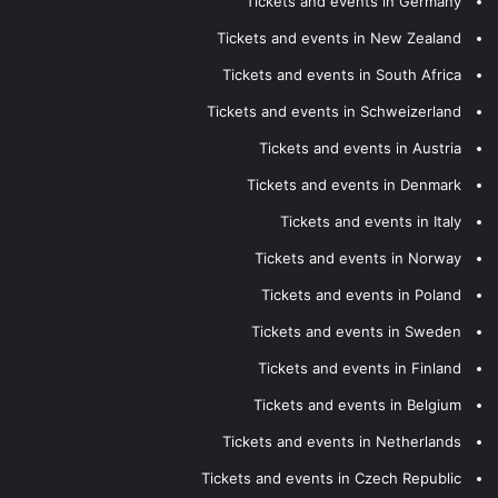
Tickets and events in Germany
Tickets and events in New Zealand
Tickets and events in South Africa
Tickets and events in Schweizerland
Tickets and events in Austria
Tickets and events in Denmark
Tickets and events in Italy
Tickets and events in Norway
Tickets and events in Poland
Tickets and events in Sweden
Tickets and events in Finland
Tickets and events in Belgium
Tickets and events in Netherlands
Tickets and events in Czech Republic