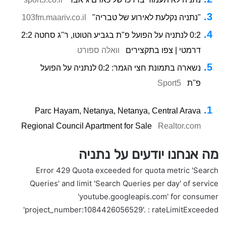
"נתניה נקלעת לאירוע של טבריה"
103fm.maariv.co.il
0:2 לנתניה על הפועל פ"ת בגביע הטוטו, ר"ג סחטה 2:2
דרמטי | צפו בתקצירים
וואלה ספורט
נשארה בתמונת חצי הגמר: 0:2 לנתניה על הפועל
פ''ת
Sport5
Parc Hayam, Netanya, Netanya, Central Arava
Regional Council Apartment for Sale
Realtor.com
מה אנחנו יודעים על נתניה
Error 429 Quota exceeded for quota metric 'Search
Queries' and limit 'Search Queries per day' of service
'youtube.googleapis.com' for consumer
'project_number:1084426056529'. : rateLimitExceeded