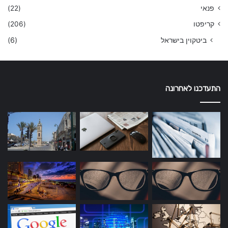
פנאי
(22)
קריפטו
(206)
ביטקוין בישראל
(6)
התעדכנו לאחרונה