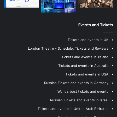
Events and Tickets
Tickets and events in UK
London Theatre - Schedule, Tickets and Reviews
Tickets and events in Ireland
Tickets and events in Australia
Tickets and events in USA
Russian Tickets and events in Germany
World’s best tickets and events
Russian Tickets and events in Israel
Tickets and events in United Arab Emirates