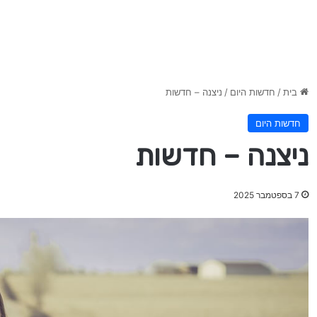
בית
/
חדשות היום
/
ניצנה – חדשות
חדשות היום
ניצנה – חדשות
7 בספטמבר 2025