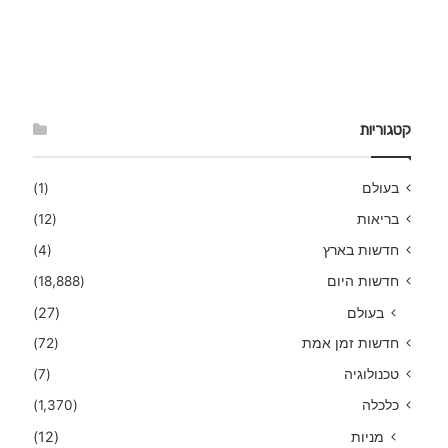
קטגוריות
בעולם
(1)
בריאות
(12)
חדשות בארץ
(4)
חדשות היום
(18,888)
בעולם
(27)
חדשות זמן אמת
(72)
טכנולוגיה
(7)
כלכלה
(1,370)
מניות
(12)