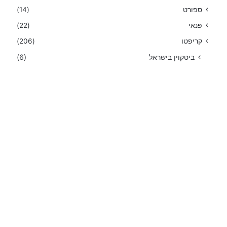
ספורט
(14)
פנאי
(22)
קריפטו
(206)
ביטקוין בישראל
(6)