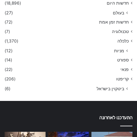
חדשות היום
(18,896)
בעולם
(27)
חדשות זמן אמת
(72)
טכנולוגיה
(7)
כלכלה
(1,370)
מניות
(12)
ספורט
(14)
פנאי
(22)
קריפטו
(206)
ביטקוין בישראל
(6)
התעדכנו לאחרונה