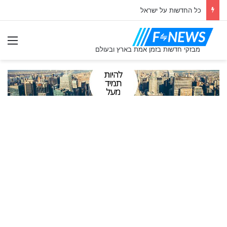
כל החדשות על ישראל
תַפ