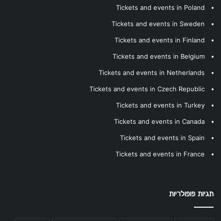
Tickets and events in Poland
Tickets and events in Sweden
Tickets and events in Finland
Tickets and events in Belgium
Tickets and events in Netherlands
Tickets and events in Czech Republic
Tickets and events in Turkey
Tickets and events in Canada
Tickets and events in Spain
Tickets and events in France
תגיות פופולריות