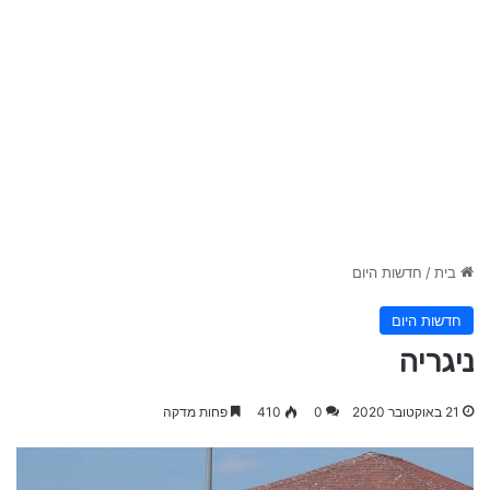
בית
/
חדשות היום
חדשות היום
ניגריה
21 באוקטובר 2020
0
410
פחות מדקה