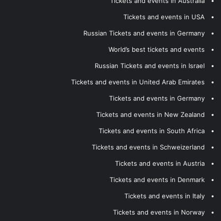
Tickets and events in Australia
Tickets and events in USA
Russian Tickets and events in Germany
World’s best tickets and events
Russian Tickets and events in Israel
Tickets and events in United Arab Emirates
Tickets and events in Germany
Tickets and events in New Zealand
Tickets and events in South Africa
Tickets and events in Schweizerland
Tickets and events in Austria
Tickets and events in Denmark
Tickets and events in Italy
Tickets and events in Norway