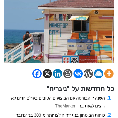
כל החדשות על "ניגריה"
השנה זו הבורסה עם הביצועים הטובים בעולם. זרים לא
רוצים לגעת בה
TheMarker
כוחות הביטחון בניגריה חילצו יותר מ־300 בני ערובה