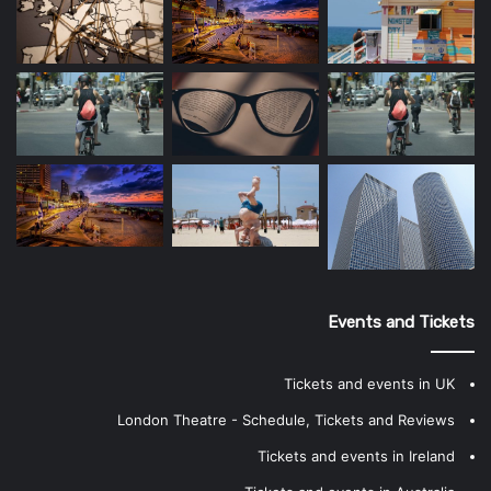
Events and Tickets
Tickets and events in UK
London Theatre - Schedule, Tickets and Reviews
Tickets and events in Ireland