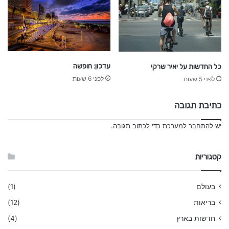
עדכון: חופשה
כל החדשות על יאיר שרקי
לפני 6 שעות
לפני 5 שעות
כתיבת תגובה
יש
להתחבר למערכת
כדי לכתוב תגובה.
קטגוריות
בעולם
(1)
בריאות
(12)
חדשות בארץ
(4)