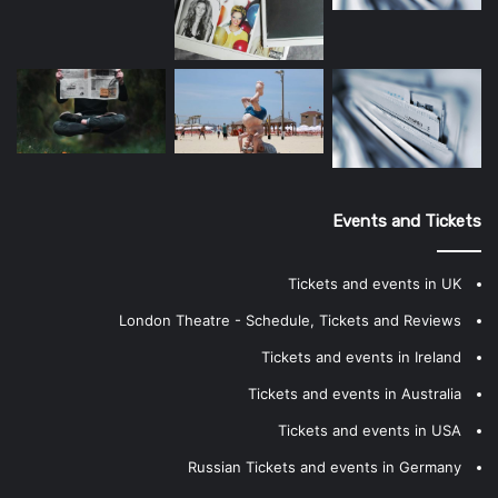
Events and Tickets
Tickets and events in UK
London Theatre - Schedule, Tickets and Reviews
Tickets and events in Ireland
Tickets and events in Australia
Tickets and events in USA
Russian Tickets and events in Germany