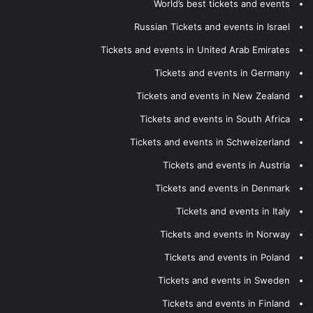
World’s best tickets and events
Russian Tickets and events in Israel
Tickets and events in United Arab Emirates
Tickets and events in Germany
Tickets and events in New Zealand
Tickets and events in South Africa
Tickets and events in Schweizerland
Tickets and events in Austria
Tickets and events in Denmark
Tickets and events in Italy
Tickets and events in Norway
Tickets and events in Poland
Tickets and events in Sweden
Tickets and events in Finland