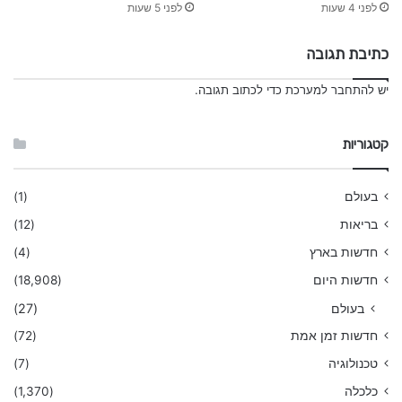
לפני 4 שעות
לפני 5 שעות
כתיבת תגובה
יש
להתחבר למערכת
כדי לכתוב תגובה.
קטגוריות
בעולם
(1)
בריאות
(12)
חדשות בארץ
(4)
חדשות היום
(18,908)
בעולם
(27)
חדשות זמן אמת
(72)
טכנולוגיה
(7)
כלכלה
(1,370)