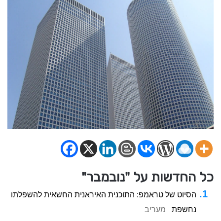
כל החדשות על "נובמבר"
הסיוט של טראמפ: התוכנית האיראנית החשאית להשפלתו
נחשפת
מעריב