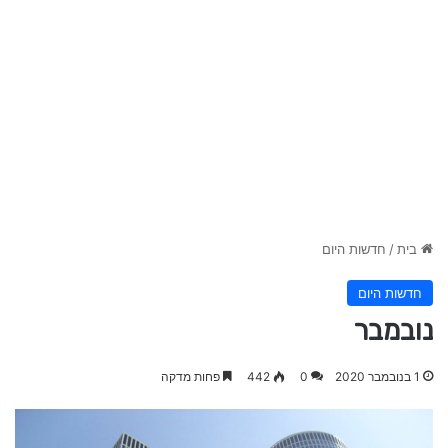
בית
/
חדשות היום
חדשות היום
נובמבר
1 בנובמבר 2020
0
442
פחות מדקה