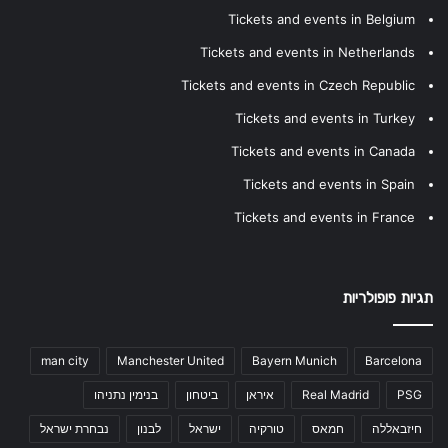
Tickets and events in Belgium
Tickets and events in Netherlands
Tickets and events in Czech Republic
Tickets and events in Turkey
Tickets and events in Canada
Tickets and events in Spain
Tickets and events in France
תגיות פופולריות
man city
Manchester United
Bayern Munich
Barcelona
PSG
Real Madrid
איראן
ביטחון
בנימין נתניהו
חיזבאללה
חמאס
טורקיה
ישראל
לבנון
נבחרת ישראל