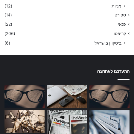
מניות
(12)
ספורט
(14)
פנאי
(22)
קריפטו
(206)
ביטקוין בישראל
(6)
התעדכנו לאחרונה