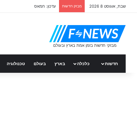
שבת, אוגוסט 8 2026
מבזק חדשות
ממשלת ספרד – כל העדכונים
חדשות
כלכלה
בארץ
בעולם
טכנולוגיה