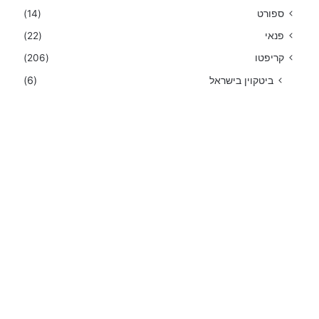
ספורט
(14)
פנאי
(22)
קריפטו
(206)
ביטקוין בישראל
(6)