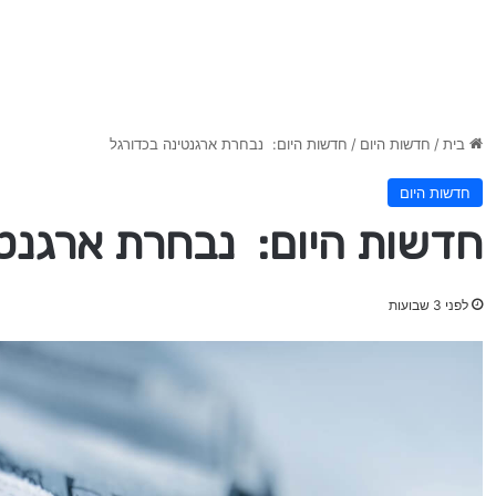
בית
/
חדשות היום
/
חדשות היום: נבחרת ארגנטינה בכדורגל
חדשות היום
חדשות היום: נבחרת ארגנטי
לפני 3 שבועות