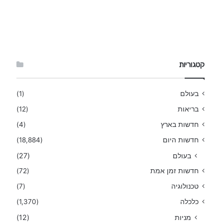
קטגוריות
בעולם
(1)
בריאות
(12)
חדשות בארץ
(4)
חדשות היום
(18,884)
בעולם
(27)
חדשות זמן אמת
(72)
טכנולוגיה
(7)
כלכלה
(1,370)
מניות
(12)