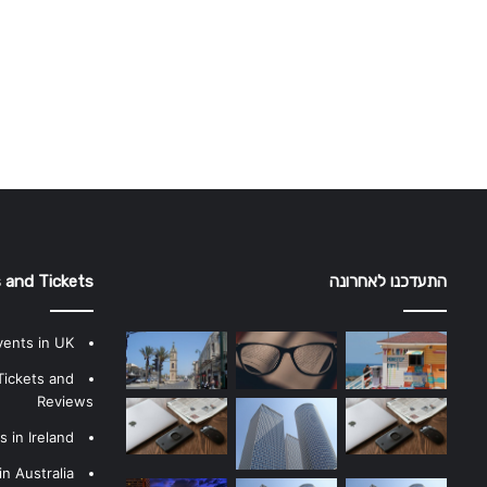
התעדכנו לאחרונה
 and Tickets
vents in UK
Tickets and
Reviews
 in Ireland
n Australia