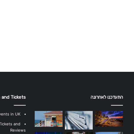
התעדכנו לאחרונה
 and Tickets
vents in UK
Tickets and
Reviews