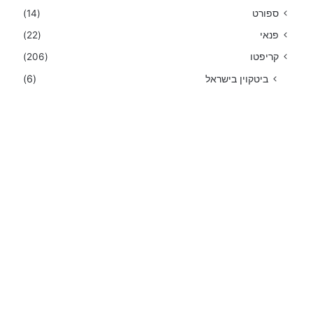
ספורט
(14)
פנאי
(22)
קריפטו
(206)
ביטקוין בישראל
(6)