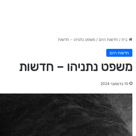
בית
/
חדשות היום
/
משפט נתניהו – חדשות
חדשות היום
משפט נתניהו – חדשות
10 בדצמבר 2024