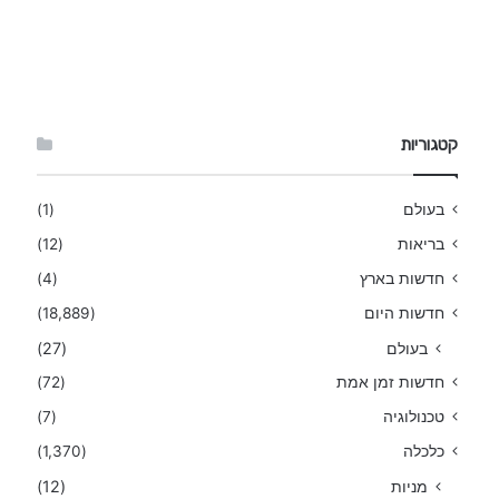
קטגוריות
בעולם
(1)
בריאות
(12)
חדשות בארץ
(4)
חדשות היום
(18,889)
בעולם
(27)
חדשות זמן אמת
(72)
טכנולוגיה
(7)
כלכלה
(1,370)
מניות
(12)