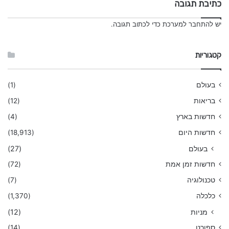
כתיבת תגובה
יש
להתחבר למערכת
כדי לכתוב תגובה.
קטגוריות
בעולם
(1)
בריאות
(12)
חדשות בארץ
(4)
חדשות היום
(18,913)
בעולם
(27)
חדשות זמן אמת
(72)
טכנולוגיה
(7)
כלכלה
(1,370)
מניות
(12)
ספורט
(14)