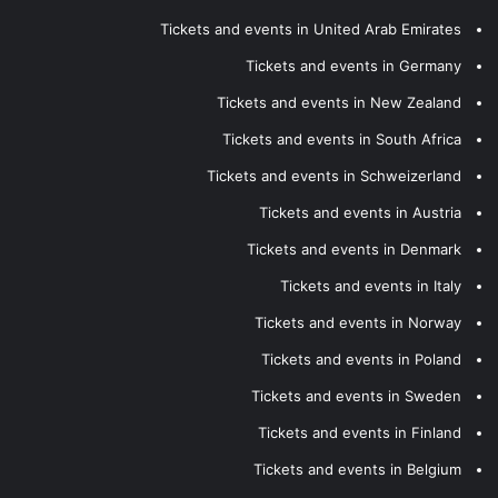
Tickets and events in United Arab Emirates
Tickets and events in Germany
Tickets and events in New Zealand
Tickets and events in South Africa
Tickets and events in Schweizerland
Tickets and events in Austria
Tickets and events in Denmark
Tickets and events in Italy
Tickets and events in Norway
Tickets and events in Poland
Tickets and events in Sweden
Tickets and events in Finland
Tickets and events in Belgium