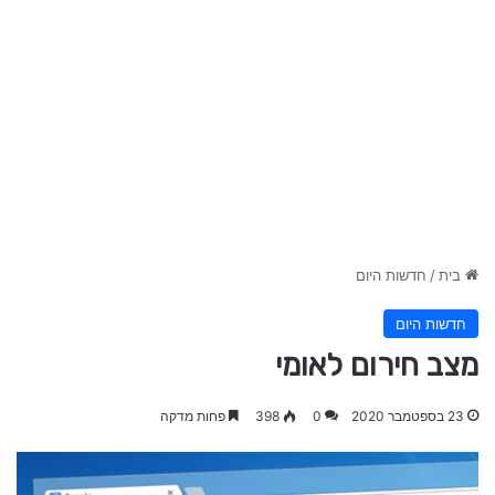
בית
/
חדשות היום
חדשות היום
מצב חירום לאומי
23 בספטמבר 2020
0
398
פחות מדקה