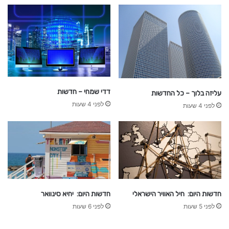
דדי שמחי – חדשות
עליזה בלוך – כל החדשות
לפני 4 שעות
לפני 4 שעות
חדשות היום: חיל האוויר הישראלי
חדשות היום: יחיא סינוואר
לפני 5 שעות
לפני 6 שעות