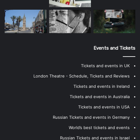
Events and Tickets
Tickets and events in UK
London Theatre - Schedule, Tickets and Reviews
Tickets and events in Ireland
Tickets and events in Australia
Tickets and events in USA
Russian Tickets and events in Germany
World’s best tickets and events
Russian Tickets and events in Israel