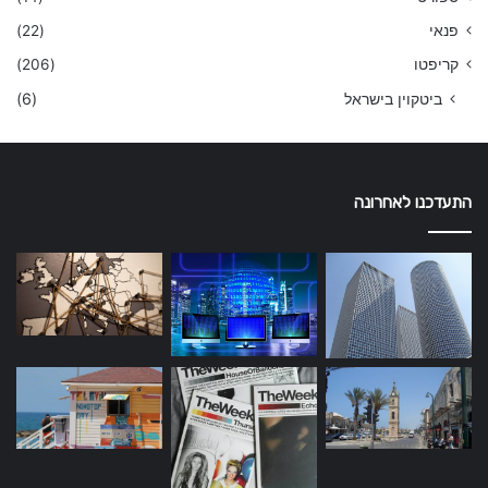
פנאי
(22)
קריפטו
(206)
ביטקוין בישראל
(6)
התעדכנו לאחרונה