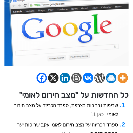
כל החדשות על "מצב חירום לאומי"
שריפות נרחבות בצרפת, ספרד הכריזה על מצב חירום
לאומי
כאן 11
ספרד הכריזה על מצב חירום לאומי עקב שריפות יער