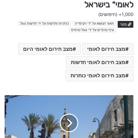
לאומי" בישראל
1,000+
(חיפושים)
תאור הנושא על ידי ויקיפדיה
כותרות וחדשות על ידי חדשות גוגל
מָקוֹר
גרף טרנדים על ידי גוגל טרנדס
מצב חירום לאומי
מצב חירום לאומי היום
מצב חירום לאומי חדשות
מצב חירום לאומי כותרות
צ
ו
8