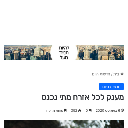
בית
/
חדשות היום
חדשות היום
מענק לכל אזרח מתי נכנס
6 באוגוסט 2020
0
392
פחות מדקה