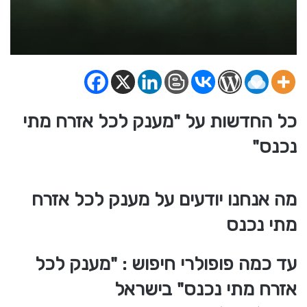
כל החדשות על "מענק לכל אזרח מתי
נכנס"
מה אנחנו יודעים על מענק לכל אזרח
מתי נכנס
עד כמה פופולרי חיפוש : "מענק לכל
אזרח מתי נכנס" בישראל