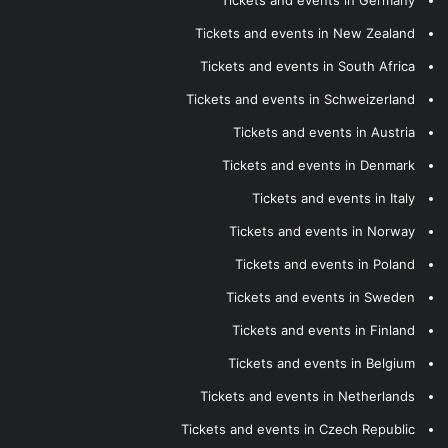
Tickets and events in Germany
Tickets and events in New Zealand
Tickets and events in South Africa
Tickets and events in Schweizerland
Tickets and events in Austria
Tickets and events in Denmark
Tickets and events in Italy
Tickets and events in Norway
Tickets and events in Poland
Tickets and events in Sweden
Tickets and events in Finland
Tickets and events in Belgium
Tickets and events in Netherlands
Tickets and events in Czech Republic