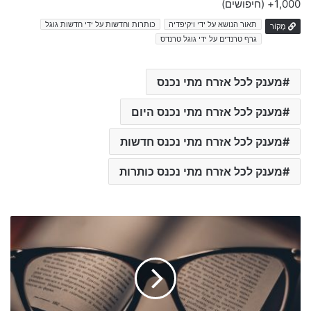
1,000+
(חיפושים)
תאור הנושא על ידי ויקיפדיה
כותרות וחדשות על ידי חדשות גוגל
מָקוֹר
גרף טרנדים על ידי גוגל טרנדס
מענק לכל אזרח מתי נכנס
מענק לכל אזרח מתי נכנס היום
מענק לכל אזרח מתי נכנס חדשות
מענק לכל אזרח מתי נכנס כותרות
N
o
t
e
2
0
U