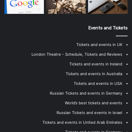
Events and Tickets
Tickets and events in UK
London Theatre - Schedule, Tickets and Reviews
Tickets and events in Ireland
Tickets and events in Australia
Tickets and events in USA
Russian Tickets and events in Germany
World’s best tickets and events
Russian Tickets and events in Israel
Tickets and events in United Arab Emirates