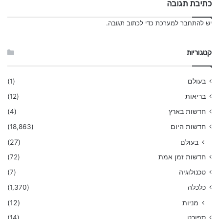
כתיבת תגובה
יש
להתחבר למערכת
כדי לכתוב תגובה.
קטגוריות
בעולם
(1)
בריאות
(12)
חדשות בארץ
(4)
חדשות היום
(18,863)
בעולם
(27)
חדשות זמן אמת
(72)
טכנולוגיה
(7)
כלכלה
(1,370)
מניות
(12)
ספורט
(14)