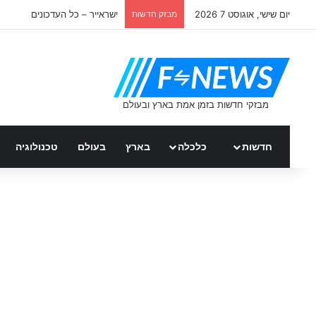
יום שישי, אוגוסט 7 2026
מבזק חדשות
ישראייר – כל העדכונים
חדשות
כלכלה
בארץ
בעולם
טכנולוגיה