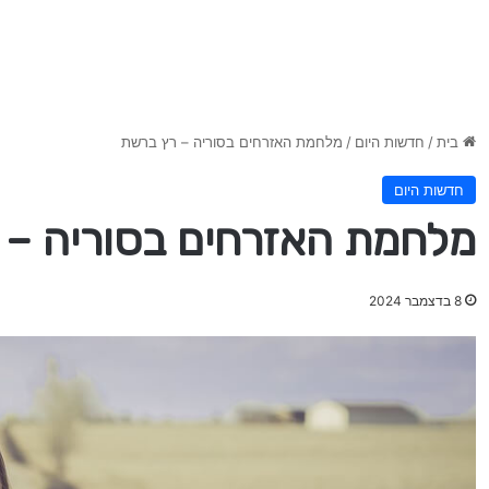
בית
/
חדשות היום
/
מלחמת האזרחים בסוריה – רץ ברשת
חדשות היום
מלחמת האזרחים בסוריה – 
8 בדצמבר 2024