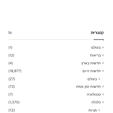
קטגוריות
בעולם
(1)
בריאות
(12)
חדשות בארץ
(4)
חדשות היום
(18,877)
בעולם
(27)
חדשות זמן אמת
(72)
טכנולוגיה
(7)
כלכלה
(1,370)
מניות
(12)