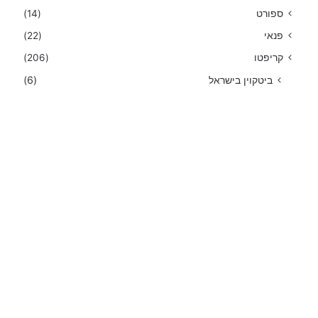
ספורט
(14)
פנאי
(22)
קריפטו
(206)
ביטקוין בישראל
(6)