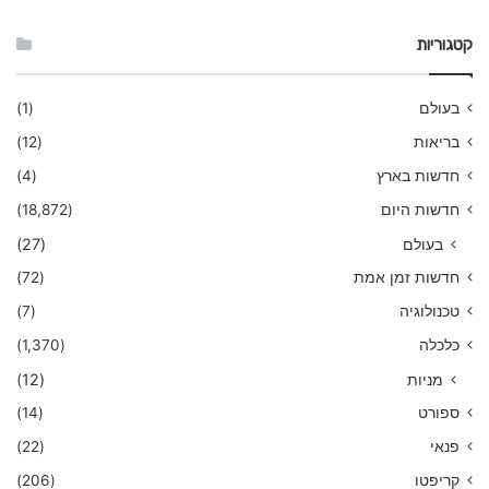
קטגוריות
בעולם
(1)
בריאות
(12)
חדשות בארץ
(4)
חדשות היום
(18,872)
בעולם
(27)
חדשות זמן אמת
(72)
טכנולוגיה
(7)
כלכלה
(1,370)
מניות
(12)
ספורט
(14)
פנאי
(22)
קריפטו
(206)