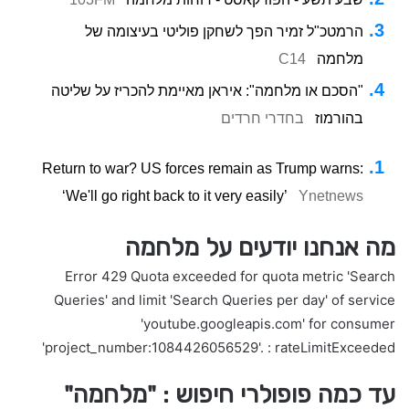
הרמטכ"ל זמיר הפך לשחקן פוליטי בעיצומה של
מלחמה
C14
"הסכם או מלחמה": איראן מאיימת להכריז על שליטה
בהורמוז
בחדרי חרדים
Return to war? US forces remain as Trump warns:
‘We'll go right back to it very easily’
Ynetnews
מה אנחנו יודעים על מלחמה
Error 429 Quota exceeded for quota metric 'Search
Queries' and limit 'Search Queries per day' of service
'youtube.googleapis.com' for consumer
'project_number:1084426056529'. : rateLimitExceeded
עד כמה פופולרי חיפוש : "מלחמה"