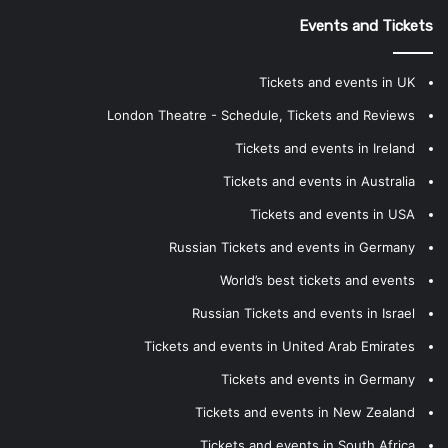
Events and Tickets
Tickets and events in UK
London Theatre - Schedule, Tickets and Reviews
Tickets and events in Ireland
Tickets and events in Australia
Tickets and events in USA
Russian Tickets and events in Germany
World’s best tickets and events
Russian Tickets and events in Israel
Tickets and events in United Arab Emirates
Tickets and events in Germany
Tickets and events in New Zealand
Tickets and events in South Africa