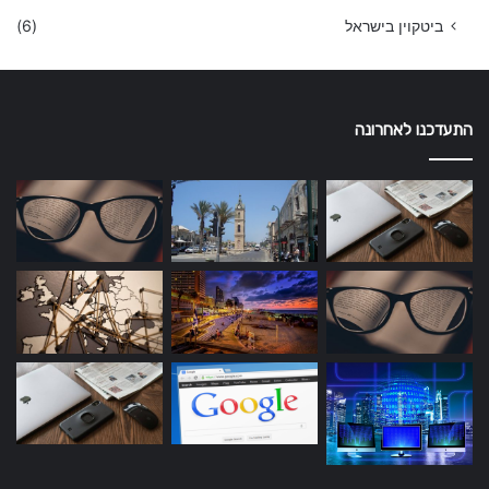
ביטקוין בישראל
(6)
התעדכנו לאחרונה