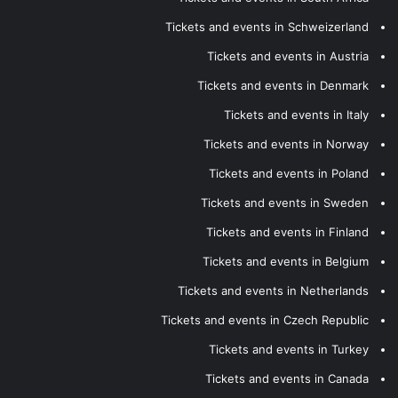
Tickets and events in Schweizerland
Tickets and events in Austria
Tickets and events in Denmark
Tickets and events in Italy
Tickets and events in Norway
Tickets and events in Poland
Tickets and events in Sweden
Tickets and events in Finland
Tickets and events in Belgium
Tickets and events in Netherlands
Tickets and events in Czech Republic
Tickets and events in Turkey
Tickets and events in Canada