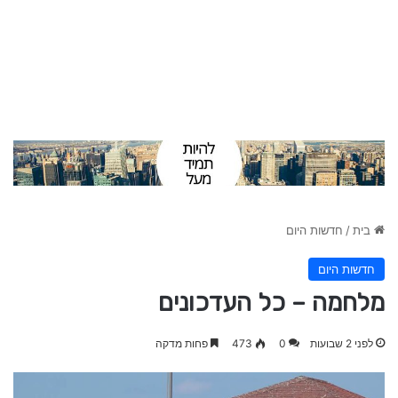
בית
/
חדשות היום
חדשות היום
מלחמה – כל העדכונים
לפני 2 שבועות
0
473
פחות מדקה