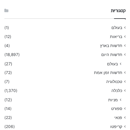
קטגוריות
בעולם
(1)
בריאות
(12)
חדשות בארץ
(4)
חדשות היום
(18,897)
בעולם
(27)
חדשות זמן אמת
(72)
טכנולוגיה
(7)
כלכלה
(1,370)
מניות
(12)
ספורט
(14)
פנאי
(22)
קריפטו
(206)