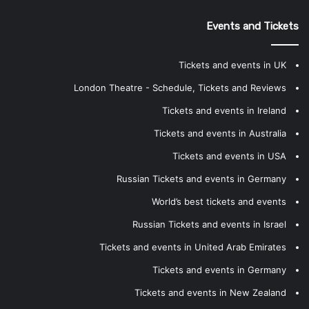
Events and Tickets
Tickets and events in UK
London Theatre - Schedule, Tickets and Reviews
Tickets and events in Ireland
Tickets and events in Australia
Tickets and events in USA
Russian Tickets and events in Germany
World’s best tickets and events
Russian Tickets and events in Israel
Tickets and events in United Arab Emirates
Tickets and events in Germany
Tickets and events in New Zealand