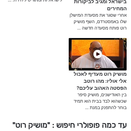
בישראל ומגיב לביקורות
המחירים
אחרי שסגר את מסעדת המישלן
שלו באמסטרדם, השף מושיק
רוט פותח מסעדה חדשה ...
מושיק רוט מעדיף לאכול
אלי אוליו: מהו רוטב
הפסטה האהוב עליכם?
בין האודישנים, מושיק סיפר
שכשהוא לבד בבית הוא תמיד
בוחר להתפנק במנת ...
עד כמה פופולרי חיפוש : "מושיק רוט"