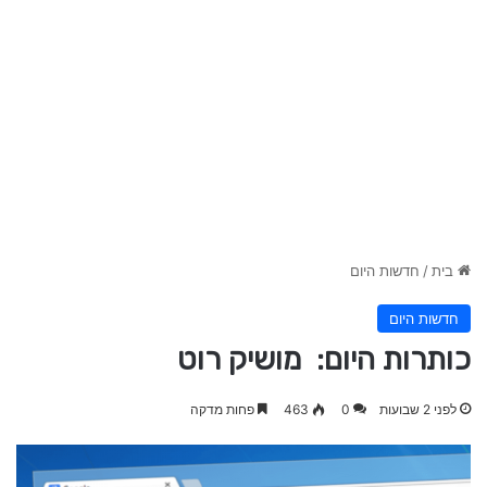
בית
/
חדשות היום
חדשות היום
כותרות היום: מושיק רוט
לפני 2 שבועות
0
463
פחות מדקה