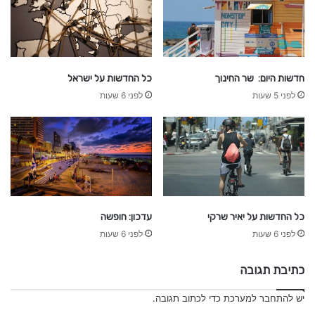
חדשות היום: שר החינוך
כל החדשות על ישראל
לפני 5 שעות
לפני 6 שעות
עדכון: חופשה
כל החדשות על יאיר שרקי
לפני 6 שעות
לפני 6 שעות
כתיבת תגובה
יש
להתחבר למערכת
כדי לכתוב תגובה.