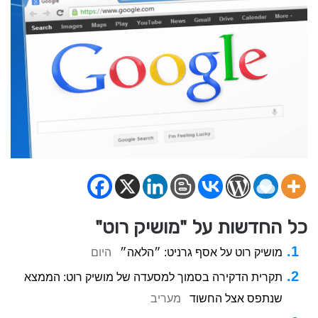
כל החדשות על "מושיק רוט"
מושיק רוט על אסף גרניט: ״הלאה״
היום
תקרית הדקירה בסמוך למסעדה של מושיק רוט: הממצא
שנתפס אצל החשוד
מעריב