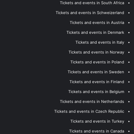
Tickets and events in South Africa
Tickets and events in Schweizerland
Tickets and events in Austria
Tickets and events in Denmark
Tickets and events in Italy
Tickets and events in Norway
Tickets and events in Poland
Tickets and events in Sweden
Tickets and events in Finland
Tickets and events in Belgium
Tickets and events in Netherlands
Tickets and events in Czech Republic
Tickets and events in Turkey
Tickets and events in Canada