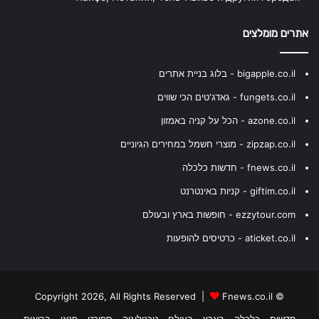
אתרים מומלצים
bigapple.co.il - בלוג בניית אתרים
fungets.co.il - גאדג'טים הכי שווים
azone.co.il - הכל על קניה באמזון
zipzap.co.il - מוצרי חשמל במחירים הגיוניים
fnews.co.il - חדשות כלכלה
giftim.co.il - קניות באינטרנט
ezzytour.com - חופשות בארץ ובעולם
aticket.co.il - כרטיסים להופעות
Fnews.co.il
© Copyright 2026, All Rights Reserved |