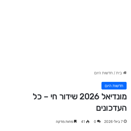
בית
/
חדשות היום
חדשות היום
מונדיאל 2026 שידור חי – כל
העדכונים
7 ביולי 2026
0
41
פחות מדקה