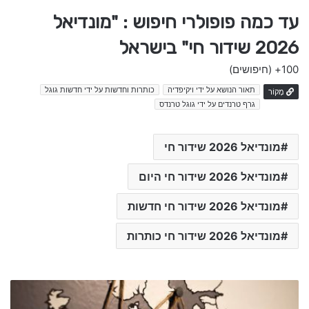
עד כמה פופולרי חיפוש : "מונדיאל
2026 שידור חי" בישראל
100+
(חיפושים)
תאור הנושא על ידי ויקיפדיה
כותרות וחדשות על ידי חדשות גוגל
מָקוֹר
גרף טרנדים על ידי גוגל טרנדס
מונדיאל 2026 שידור חי
מונדיאל 2026 שידור חי היום
מונדיאל 2026 שידור חי חדשות
מונדיאל 2026 שידור חי כותרות
כ
ל