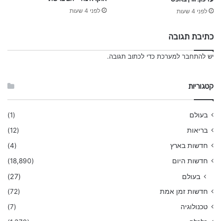
לפני 4 שעות
לפני 4 שעות
כתיבת תגובה
יש
להתחבר למערכת
כדי לכתוב תגובה.
קטגוריות
בעולם
(1)
בריאות
(12)
חדשות בארץ
(4)
חדשות היום
(18,890)
בעולם
(27)
חדשות זמן אמת
(72)
טכנולוגיה
(7)