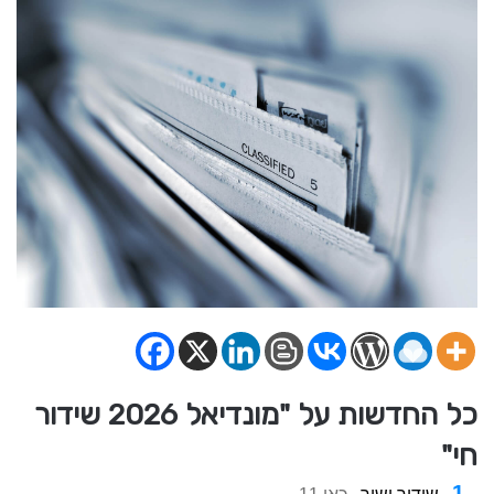
כל החדשות על "מונדיאל 2026 שידור
חי"