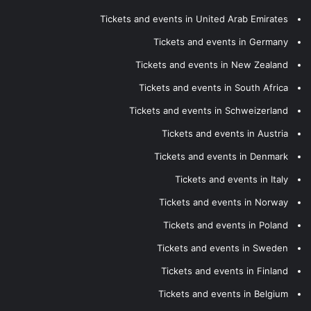
Tickets and events in United Arab Emirates
Tickets and events in Germany
Tickets and events in New Zealand
Tickets and events in South Africa
Tickets and events in Schweizerland
Tickets and events in Austria
Tickets and events in Denmark
Tickets and events in Italy
Tickets and events in Norway
Tickets and events in Poland
Tickets and events in Sweden
Tickets and events in Finland
Tickets and events in Belgium