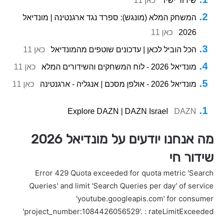
שידור ישיר
כאן 11
המשחק המלא (מונגש): ספרד נגד ארגנטינה | מונדיאל
2026
כאן 11
הכל הוביל לכאן | עדכונים שוטפים מהמונדיאל
כאן 11
מונדיאל 2026 - לוח המשחקים והשידורים המלא
כאן 11
מונדיאל 2026 - אולפן מסכם | אנגליה - ארגנטינה
כאן 11
Explore DAZN | DAZN Israel
DAZN
מה אנחנו יודעים על מונדיאל 2026
שידור חי
Error 429 Quota exceeded for quota metric 'Search
Queries' and limit 'Search Queries per day' of service
'youtube.googleapis.com' for consumer
'project_number:1084426056529'. : rateLimitExceeded