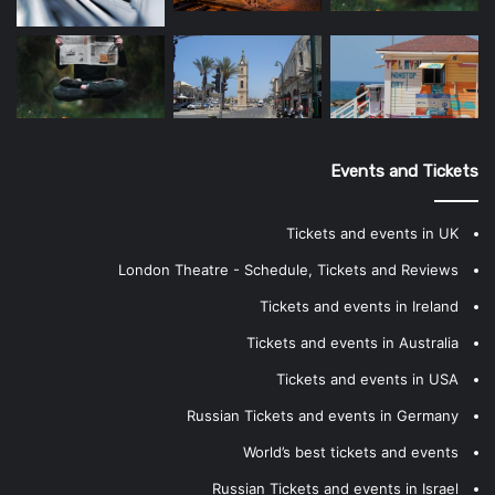
Events and Tickets
Tickets and events in UK
London Theatre - Schedule, Tickets and Reviews
Tickets and events in Ireland
Tickets and events in Australia
Tickets and events in USA
Russian Tickets and events in Germany
World’s best tickets and events
Russian Tickets and events in Israel