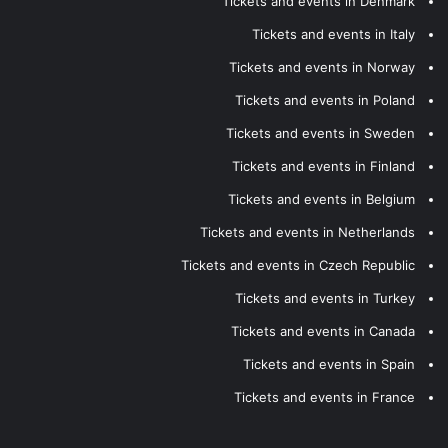
Tickets and events in Denmark
Tickets and events in Italy
Tickets and events in Norway
Tickets and events in Poland
Tickets and events in Sweden
Tickets and events in Finland
Tickets and events in Belgium
Tickets and events in Netherlands
Tickets and events in Czech Republic
Tickets and events in Turkey
Tickets and events in Canada
Tickets and events in Spain
Tickets and events in France