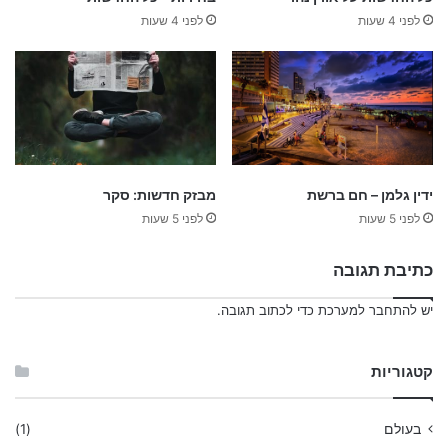
לפני 4 שעות
לפני 4 שעות
ידין גלמן – חם ברשת
מבזק חדשות: סקר
לפני 5 שעות
לפני 5 שעות
כתיבת תגובה
יש
להתחבר למערכת
כדי לכתוב תגובה.
קטגוריות
בעולם
(1)