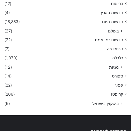
בריאות
(12)
חדשות בארץ
(4)
חדשות היום
(18,883)
בעולם
(27)
חדשות זמן אמת
(72)
טכנולוגיה
(7)
כלכלה
(1,370)
מניות
(12)
ספורט
(14)
פנאי
(22)
קריפטו
(206)
ביטקוין בישראל
(6)