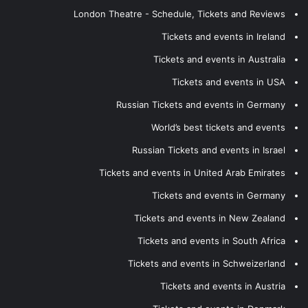
London Theatre - Schedule, Tickets and Reviews
Tickets and events in Ireland
Tickets and events in Australia
Tickets and events in USA
Russian Tickets and events in Germany
World’s best tickets and events
Russian Tickets and events in Israel
Tickets and events in United Arab Emirates
Tickets and events in Germany
Tickets and events in New Zealand
Tickets and events in South Africa
Tickets and events in Schweizerland
Tickets and events in Austria