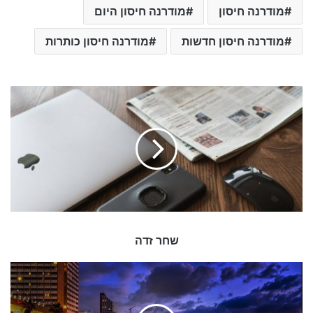
מודרנה חיסון
מודרנה חיסון היום
מודרנה חיסון חדשות
מודרנה חיסון כותרות
ש
ח
ר
ז
ד
ה
שחר זדה
מ
ר
כ
ז