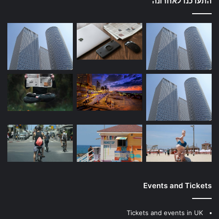
התעדכנו לאחרונה
Events and Tickets
Tickets and events in UK