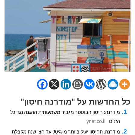
כל החדשות על "מודרנה חיסון"
מודרנה: חיסון הבוסטר מגביר משמעותית ההגנה נגד כל
הזנים
ynet.co.il
מודרנה: החיסון יעיל ביותר מ-90% עד חצי שנה מקבלת