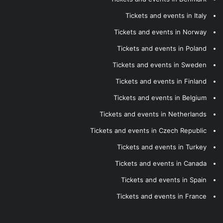
Tickets and events in Italy
Tickets and events in Norway
Tickets and events in Poland
Tickets and events in Sweden
Tickets and events in Finland
Tickets and events in Belgium
Tickets and events in Netherlands
Tickets and events in Czech Republic
Tickets and events in Turkey
Tickets and events in Canada
Tickets and events in Spain
Tickets and events in France