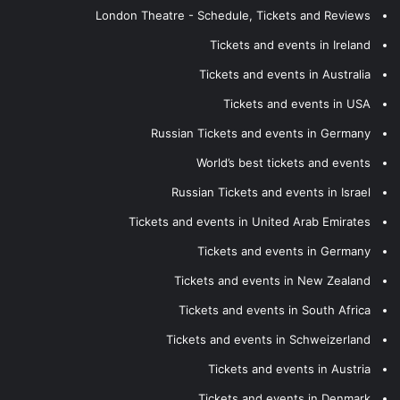
London Theatre - Schedule, Tickets and Reviews
Tickets and events in Ireland
Tickets and events in Australia
Tickets and events in USA
Russian Tickets and events in Germany
World’s best tickets and events
Russian Tickets and events in Israel
Tickets and events in United Arab Emirates
Tickets and events in Germany
Tickets and events in New Zealand
Tickets and events in South Africa
Tickets and events in Schweizerland
Tickets and events in Austria
Tickets and events in Denmark