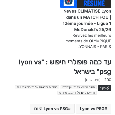
Neves CLIMATISE Lyon
dans un MATCH FOU |
12ème journée - Ligue 1
McDonald's 25/26
Revivez les meilleurs
moments de OLYMPIQUE
LYONNAIS - PARIS ...
עד כמה פופולרי חיפוש : "lyon vs
psg" בישראל
200+
(חיפושים)
תאור הנושא על ידי ויקיפדיה
כותרות וחדשות על ידי חדשות גוגל
מָקוֹר
גרף טרנדים על ידי גוגל טרנדס
Lyon vs PSG
Lyon vs PSG היום