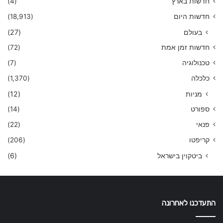
חדשות בארץ
(4)
חדשות היום
(18,913)
בעולם
(27)
חדשות זמן אמת
(72)
טכנולוגיה
(7)
כלכלה
(1,370)
מניות
(12)
ספורט
(14)
פנאי
(22)
קריפטו
(206)
ביטקוין בישראל
(6)
התעדכנו לאחרונה