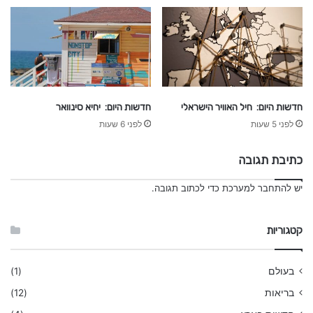
חדשות היום: חיל האוויר הישראלי
חדשות היום: יחיא סינוואר
לפני 5 שעות
לפני 6 שעות
כתיבת תגובה
יש
להתחבר למערכת
כדי לכתוב תגובה.
קטגוריות
בעולם
(1)
בריאות
(12)