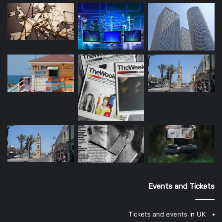
Events and Tickets
Tickets and events in UK