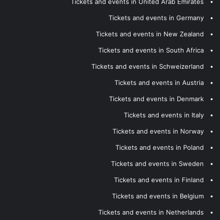
Tickets and events in United Arab Emirates
Tickets and events in Germany
Tickets and events in New Zealand
Tickets and events in South Africa
Tickets and events in Schweizerland
Tickets and events in Austria
Tickets and events in Denmark
Tickets and events in Italy
Tickets and events in Norway
Tickets and events in Poland
Tickets and events in Sweden
Tickets and events in Finland
Tickets and events in Belgium
Tickets and events in Netherlands