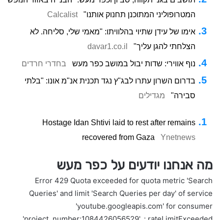
המטרופוליני המתוכנן תחנוק אותנו"
Calcalist
אימו של עידן שתיוי בהלוויתו: "מאמי שלי, סליחה. לא
הצלחתי להגן עליך"
davar1.co.il
נוף אווירי: שדות יבול במושב כפר מעש
בחדרי חרדים
בדרום השרון עתרו לבג"ץ נגד תכנית אנ"מ אונו: "בלתי
סבירה"
מגדילים
Hostage Idan Shtivi laid to rest after remains
recovered from Gaza
Ynetnews
מה אנחנו יודעים על כפר מעש
Error 429 Quota exceeded for quota metric 'Search
Queries' and limit 'Search Queries per day' of service
'youtube.googleapis.com' for consumer
'project_number:1084426056529'. : rateLimitExceeded