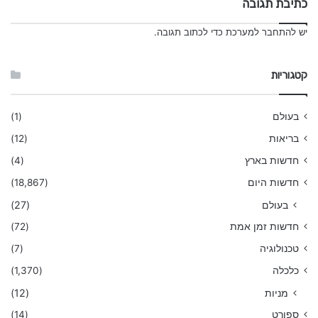
כתיבת תגובה
יש
להתחבר למערכת
כדי לכתוב תגובה.
קטגוריות
בעולם
(1)
בריאות
(12)
חדשות בארץ
(4)
חדשות היום
(18,867)
בעולם
(27)
חדשות זמן אמת
(72)
טכנולוגיה
(7)
כלכלה
(1,370)
מניות
(12)
ספורט
(14)