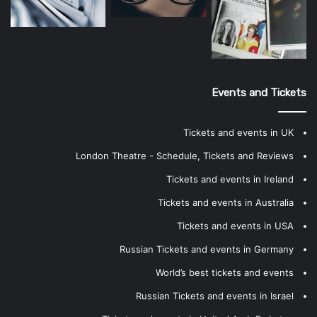
Events and Tickets
Tickets and events in UK
London Theatre - Schedule, Tickets and Reviews
Tickets and events in Ireland
Tickets and events in Australia
Tickets and events in USA
Russian Tickets and events in Germany
World’s best tickets and events
Russian Tickets and events in Israel