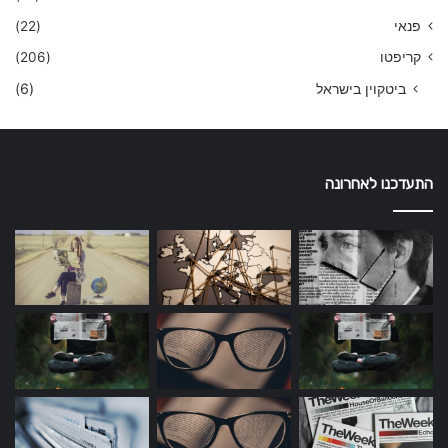
פנאי
(22)
קריפטו
(206)
ביטקוין בישראל
(6)
התעדכנו לאחרונה