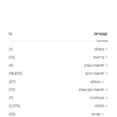
קטגוריות
בעולם
(1)
בריאות
(12)
חדשות בארץ
(4)
חדשות היום
(18,872)
בעולם
(27)
חדשות זמן אמת
(72)
טכנולוגיה
(7)
כלכלה
(1,370)
מניות
(12)