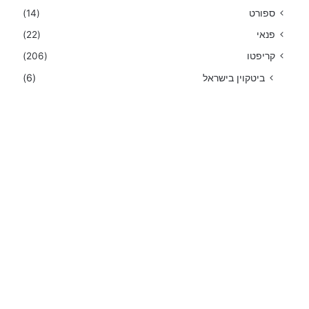
ספורט
(14)
פנאי
(22)
קריפטו
(206)
ביטקוין בישראל
(6)