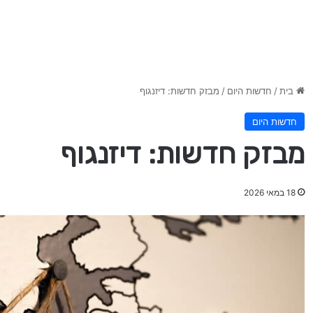
בית
/
חדשות היום
/
מבזק חדשות: דיזנגוף
חדשות היום
מבזק חדשות: דיזנגוף
18 במאי 2026