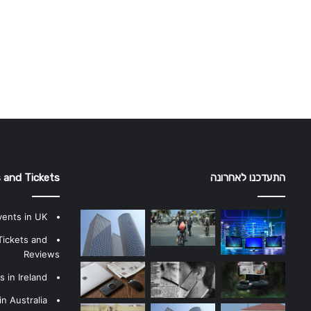
התעדכנו לאחרונה
 and Tickets
vents in UK
Tickets and
Reviews
 in Ireland
n Australia