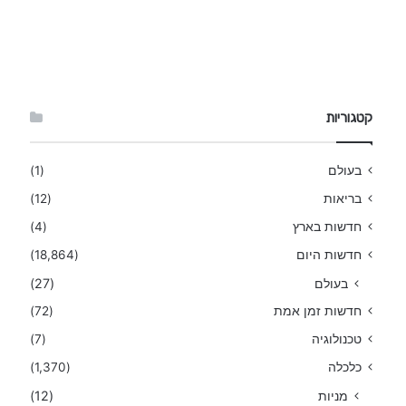
קטגוריות
בעולם
(1)
בריאות
(12)
חדשות בארץ
(4)
חדשות היום
(18,864)
בעולם
(27)
חדשות זמן אמת
(72)
טכנולוגיה
(7)
כלכלה
(1,370)
מניות
(12)