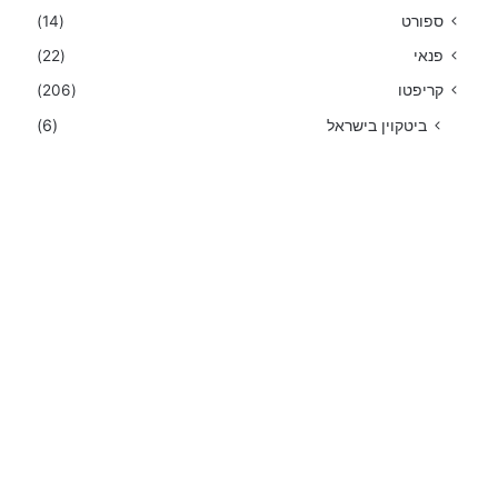
ספורט
(14)
פנאי
(22)
קריפטו
(206)
ביטקוין בישראל
(6)