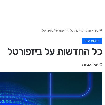
בית
/
חדשות היום
/
כל החדשות על ביזפורטל
חדשות היום
כל החדשות על ביזפורטל
לפני 4 שבועות