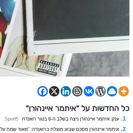
כל החדשות על "איתמר איינהורן"
ענק: איתמר איינהורן ניצח בשלב ה-6 בטור רואנדה
Sport5
איתמר איינהורן מסכם שבוע מוצלח ברואנדה: "מאוד שמח על 