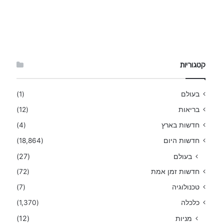
קטגוריות
בעולם
(1)
בריאות
(12)
חדשות בארץ
(4)
חדשות היום
(18,864)
בעולם
(27)
חדשות זמן אמת
(72)
טכנולוגיה
(7)
כלכלה
(1,370)
מניות
(12)