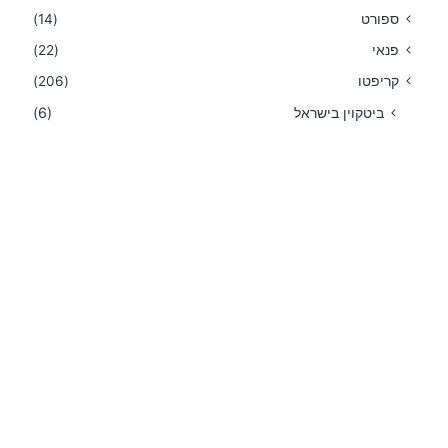
ספורט
(14)
פנאי
(22)
קריפטו
(206)
ביטקוין בישראל
(6)