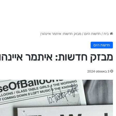
בית
/
חדשות היום
/
מבזק חדשות: איתמר איינהורן
חדשות היום
מבזק חדשות: איתמר איינהו
3 באוגוסט 2024