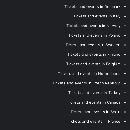
Tickets and events in Denmark
Tickets and events in Italy
Tickets and events in Norway
Tickets and events in Poland
Tickets and events in Sweden
Tickets and events in Finland
Tickets and events in Belgium
Tickets and events in Netherlands
Tickets and events in Czech Republic
Tickets and events in Turkey
Tickets and events in Canada
Tickets and events in Spain
Tickets and events in France