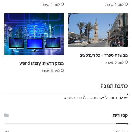
לפני 4 שעות
לפני 4 שעות
ממשלת ספרד – כל העדכונים
לפני 5 שעות
מבזק חדשות: world story
לפני 6 שעות
כתיבת תגובה
יש
להתחבר למערכת
כדי לכתוב תגובה.
קטגוריות