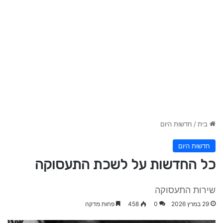
בית
/
חדשות היום
חדשות היום
כל החדשות על לשכת התעסוקה
שירות התעסוקה
29 במרץ 2026
0
458
פחות מדקה