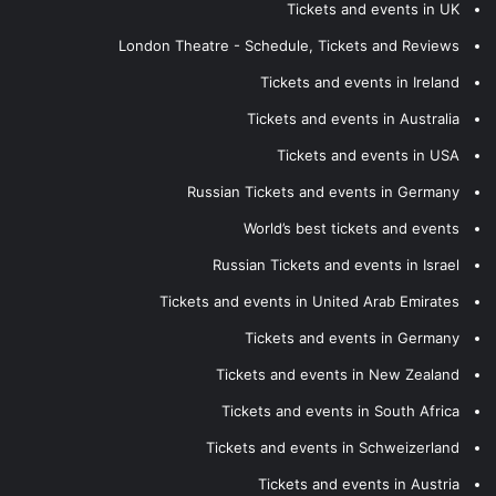
Tickets and events in UK
London Theatre - Schedule, Tickets and Reviews
Tickets and events in Ireland
Tickets and events in Australia
Tickets and events in USA
Russian Tickets and events in Germany
World’s best tickets and events
Russian Tickets and events in Israel
Tickets and events in United Arab Emirates
Tickets and events in Germany
Tickets and events in New Zealand
Tickets and events in South Africa
Tickets and events in Schweizerland
Tickets and events in Austria