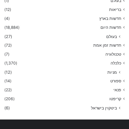
בעולם
(1)
בריאות
(12)
חדשות בארץ
(4)
חדשות היום
(18,884)
בעולם
(27)
חדשות זמן אמת
(72)
טכנולוגיה
(7)
כלכלה
(1,370)
מניות
(12)
ספורט
(14)
פנאי
(22)
קריפטו
(206)
ביטקוין בישראל
(6)