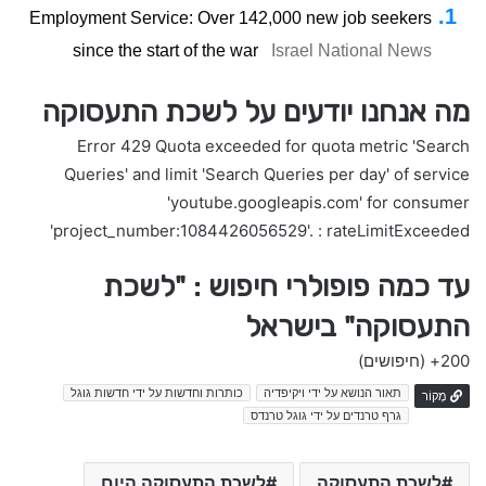
Employment Service: Over 142,000 new job seekers
since the start of the war
Israel National News
מה אנחנו יודעים על לשכת התעסוקה
Error 429 Quota exceeded for quota metric 'Search
Queries' and limit 'Search Queries per day' of service
'youtube.googleapis.com' for consumer
'project_number:1084426056529'. : rateLimitExceeded
עד כמה פופולרי חיפוש : "לשכת
התעסוקה" בישראל
200+
(חיפושים)
תאור הנושא על ידי ויקיפדיה
כותרות וחדשות על ידי חדשות גוגל
מָקוֹר
גרף טרנדים על ידי גוגל טרנדס
לשכת התעסוקה
לשכת התעסוקה היום