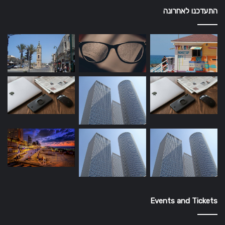
התעדכנו לאחרונה
Events and Tickets