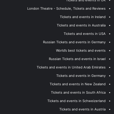
Tickets and events in UK
London Theatre - Schedule, Tickets and Reviews
Tickets and events in Ireland
Tickets and events in Australia
Tickets and events in USA
Russian Tickets and events in Germany
World’s best tickets and events
Russian Tickets and events in Israel
Tickets and events in United Arab Emirates
Tickets and events in Germany
Tickets and events in New Zealand
Tickets and events in South Africa
Tickets and events in Schweizerland
Tickets and events in Austria