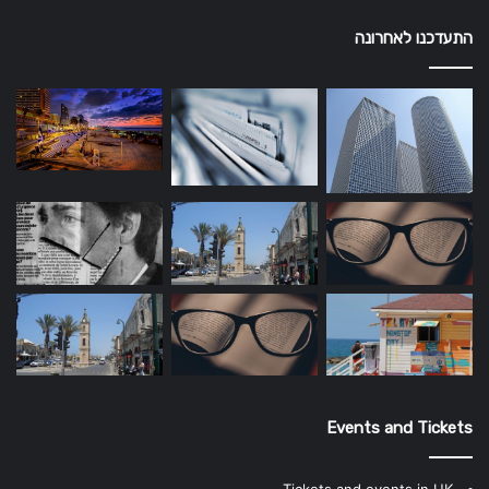
התעדכנו לאחרונה
Events and Tickets