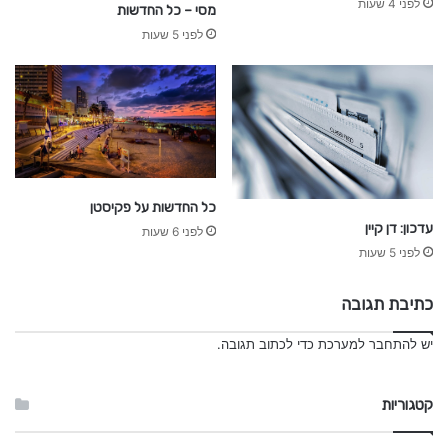
לפני 4 שעות
מסי – כל החדשות
לפני 5 שעות
כל החדשות על פקיסטן
עדכון: דן קיין
לפני 6 שעות
לפני 5 שעות
כתיבת תגובה
יש
להתחבר למערכת
כדי לכתוב תגובה.
קטגוריות