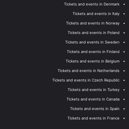
Tickets and events in Denmark
Tickets and events in Italy
Tickets and events in Norway
Tickets and events in Poland
Tickets and events in Sweden
Tickets and events in Finland
Tickets and events in Belgium
Tickets and events in Netherlands
Tickets and events in Czech Republic
Tickets and events in Turkey
Tickets and events in Canada
Tickets and events in Spain
Tickets and events in France