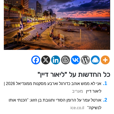
כל החדשות על "ליאור דיין"
אני לא ממש אוהב כדורגל וארבע מסקנות ממונדיאל 2026 |
ליאור דיין
מעריב
אורטל עמר על הרומן הסודי ותגובת בן הזוג: "הכנתי אותו
לנשיקה"
ice.co.il