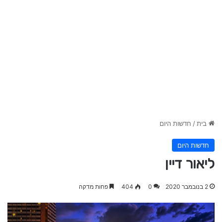
בית
/
חדשות היום
חדשות היום
ליאור דיין
2 בנובמבר 2020
0
404
פחות מדקה