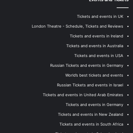
Tickets and events in UK
London Theatre - Schedule, Tickets and Reviews
Tickets and events in Ireland
Tickets and events in Australia
Tickets and events in USA
Russian Tickets and events in Germany
World’s best tickets and events
Russian Tickets and events in Israel
Tickets and events in United Arab Emirates
Tickets and events in Germany
Tickets and events in New Zealand
Tickets and events in South Africa