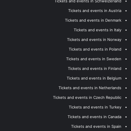
Tickets and events in Schweizerland
Tickets and events in Austria
Tickets and events in Denmark
Tickets and events in Italy
Tickets and events in Norway
Tickets and events in Poland
Tickets and events in Sweden
Tickets and events in Finland
Tickets and events in Belgium
Tickets and events in Netherlands
Tickets and events in Czech Republic
Tickets and events in Turkey
Tickets and events in Canada
Tickets and events in Spain