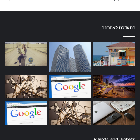
התעדכנו לאחרונה
Events and Tickets