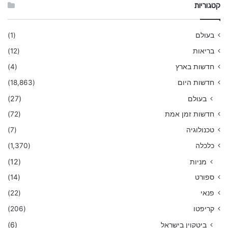
קטגוריות
בעולם
(1)
בריאות
(12)
חדשות בארץ
(4)
חדשות היום
(18,863)
בעולם
(27)
חדשות זמן אמת
(72)
טכנולוגיה
(7)
כלכלה
(1,370)
מניות
(12)
ספורט
(14)
פנאי
(22)
קריפטו
(206)
ביטקוין בישראל
(6)