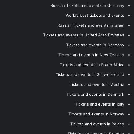
Russian Tickets and events in Germany
World’s best tickets and events
Russian Tickets and events in Israel
Tickets and events in United Arab Emirates
Tickets and events in Germany
Tickets and events in New Zealand
Tickets and events in South Africa
Tickets and events in Schweizerland
Tickets and events in Austria
Tickets and events in Denmark
Tickets and events in Italy
Tickets and events in Norway
Tickets and events in Poland
Tickets and events in Sweden