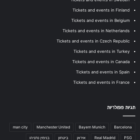
Tickets and events in Finland
Tickets and events in Belgium
Tickets and events in Netherlands
Tickets and events in Czech Republic
Tickets and events in Turkey
Tickets and events in Canada
Tickets and events in Spain
Tickets and events in France
תגיות פופולריות
man city
Manchester United
Bayern Munich
Barcelona
PSG
Real Madrid
איראן
ביטחון
בנימין נתניהו