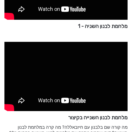
מלחמת לבנון השניה - 1
מלחמת לבנון השנייה בקיצור
מה קורה שם בלבנון עם חיזבאללה? מה קרה במלחמת לבנון