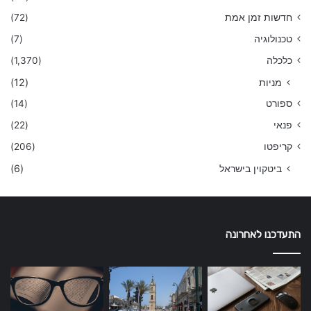
חדשות זמן אמת
(72)
טכנולוגיה
(7)
כלכלה
(1,370)
מניות
(12)
ספורט
(14)
פנאי
(22)
קריפטו
(206)
ביטקוין בישראל
(6)
התעדכנו לאחרונה