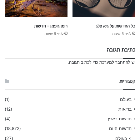
כל החדשות על גיא פלג
רומן גופמן – חדשות
לפני 5 שעות
לפני 6 שעות
כתיבת תגובה
יש
להתחבר למערכת
כדי לכתוב תגובה.
קטגוריות
בעולם
(1)
בריאות
(12)
חדשות בארץ
(4)
חדשות היום
(18,872)
בעולם
(27)