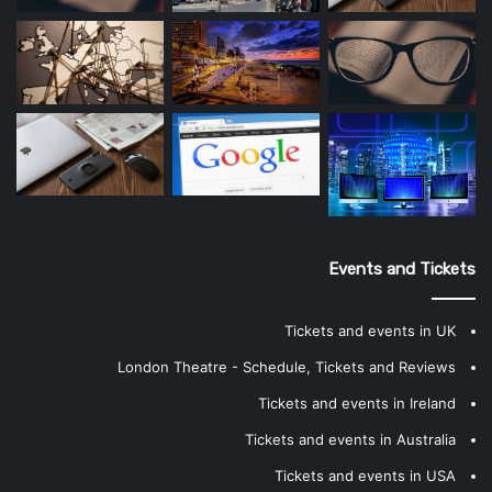
Events and Tickets
Tickets and events in UK
London Theatre - Schedule, Tickets and Reviews
Tickets and events in Ireland
Tickets and events in Australia
Tickets and events in USA