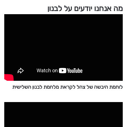
מה אנחנו יודעים על לבנון
לוחמת היבשה של צהל לקראת מלחמת לבנון השלישית