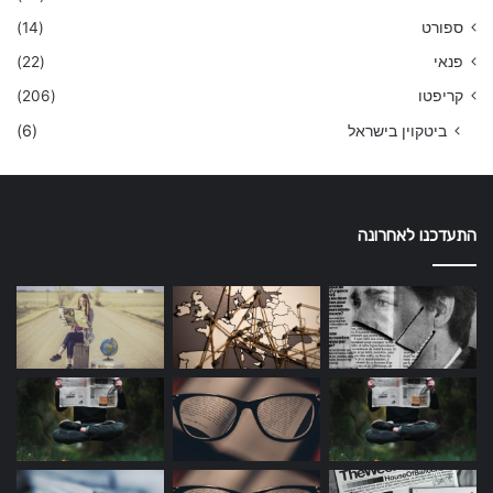
ספורט
(14)
פנאי
(22)
קריפטו
(206)
ביטקוין בישראל
(6)
התעדכנו לאחרונה