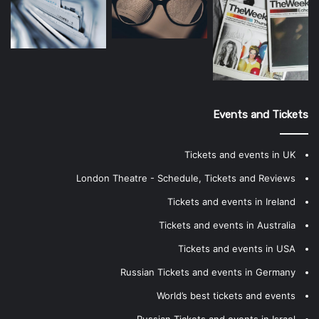
Events and Tickets
Tickets and events in UK
London Theatre - Schedule, Tickets and Reviews
Tickets and events in Ireland
Tickets and events in Australia
Tickets and events in USA
Russian Tickets and events in Germany
World’s best tickets and events
Russian Tickets and events in Israel