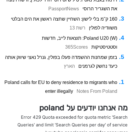
את השגריר הרוסי
PassportNews
160 ק"מ בלי לישון: השחיין שחצה ראשון את הים הבלטי
משוודיה לפולין
רשת 13
Poland U20 (W): תוצאות לייב, חדשות
וסטטיסטיקות
365Scores
בזמן שמחנות ההשמדה פעלו בפולין, גנרל נאצי שיווק אותה
כיעד נחשק לגרמנים
הארץ
Poland calls for EU to deny residence to migrants who
enter illegally
Notes From Poland
מה אנחנו יודעים על poland
Error 429 Quota exceeded for quota metric 'Search
Queries' and limit 'Search Queries per day' of service