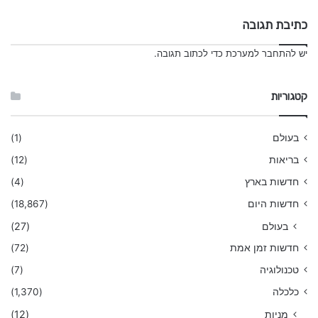
כתיבת תגובה
יש
להתחבר למערכת
כדי לכתוב תגובה.
קטגוריות
בעולם
(1)
בריאות
(12)
חדשות בארץ
(4)
חדשות היום
(18,867)
בעולם
(27)
חדשות זמן אמת
(72)
טכנולוגיה
(7)
כלכלה
(1,370)
מניות
(12)