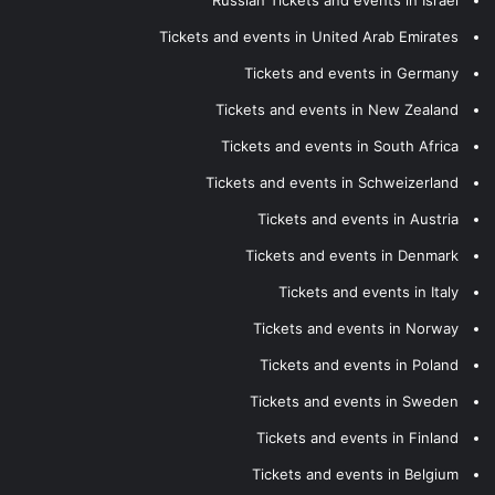
Tickets and events in United Arab Emirates
Tickets and events in Germany
Tickets and events in New Zealand
Tickets and events in South Africa
Tickets and events in Schweizerland
Tickets and events in Austria
Tickets and events in Denmark
Tickets and events in Italy
Tickets and events in Norway
Tickets and events in Poland
Tickets and events in Sweden
Tickets and events in Finland
Tickets and events in Belgium