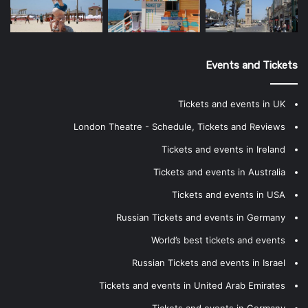
Events and Tickets
Tickets and events in UK
London Theatre - Schedule, Tickets and Reviews
Tickets and events in Ireland
Tickets and events in Australia
Tickets and events in USA
Russian Tickets and events in Germany
World’s best tickets and events
Russian Tickets and events in Israel
Tickets and events in United Arab Emirates
Tickets and events in Germany