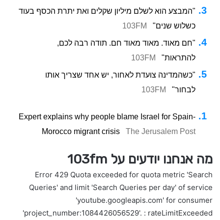
"המבצע הוא לשלם מיליון שקלים ואת יתרת הכסף בעוד
כשלוש שנים"
103FM
"חם מאוד. מאוד מאוד חם. תודה רבה לכם,
להתראות"
103FM
"כשהמדינה צועדת לאחור, יש אחד שצריך אותו
לבחור"
103FM
Expert explains why people blame Israel for Spain-
Morocco migrant crisis
The Jerusalem Post
מה אנחנו יודעים על 103fm
Error 429 Quota exceeded for quota metric 'Search
Queries' and limit 'Search Queries per day' of service
'youtube.googleapis.com' for consumer
'project_number:1084426056529'. : rateLimitExceeded