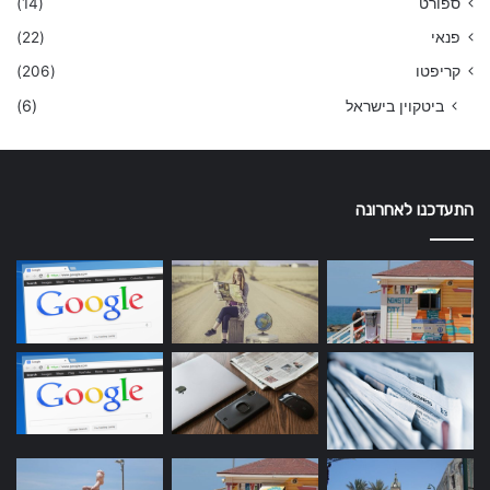
ספורט
(14)
פנאי
(22)
קריפטו
(206)
ביטקוין בישראל
(6)
התעדכנו לאחרונה