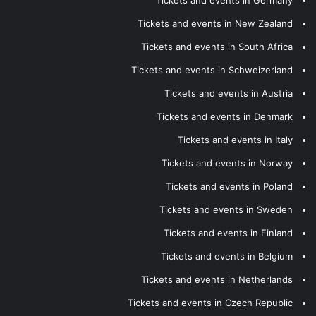
Tickets and events in New Zealand
Tickets and events in South Africa
Tickets and events in Schweizerland
Tickets and events in Austria
Tickets and events in Denmark
Tickets and events in Italy
Tickets and events in Norway
Tickets and events in Poland
Tickets and events in Sweden
Tickets and events in Finland
Tickets and events in Belgium
Tickets and events in Netherlands
Tickets and events in Czech Republic