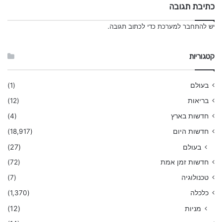
כתיבת תגובה
יש
להתחבר למערכת
כדי לכתוב תגובה.
קטגוריות
בעולם
(1)
בריאות
(12)
חדשות בארץ
(4)
חדשות היום
(18,917)
בעולם
(27)
חדשות זמן אמת
(72)
טכנולוגיה
(7)
כלכלה
(1,370)
מניות
(12)