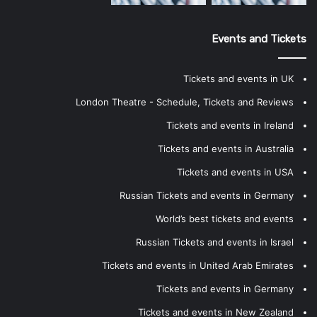
Events and Tickets
Tickets and events in UK
London Theatre - Schedule, Tickets and Reviews
Tickets and events in Ireland
Tickets and events in Australia
Tickets and events in USA
Russian Tickets and events in Germany
World’s best tickets and events
Russian Tickets and events in Israel
Tickets and events in United Arab Emirates
Tickets and events in Germany
Tickets and events in New Zealand