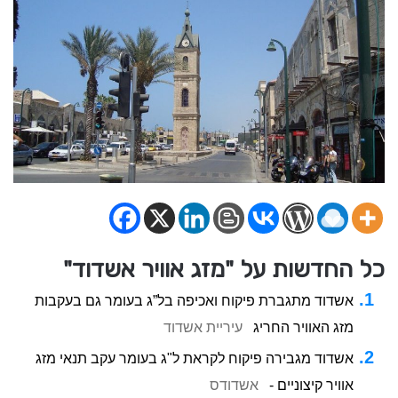
כל החדשות על "מזג אוויר אשדוד"
אשדוד מתגברת פיקוח ואכיפה בל”ג בעומר גם בעקבות
מזג האוויר החריג
עיריית אשדוד
אשדוד מגבירה פיקוח לקראת ל"ג בעומר עקב תנאי מזג
אוויר קיצוניים -
אשדודס