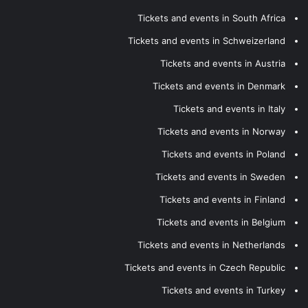
Tickets and events in South Africa
Tickets and events in Schweizerland
Tickets and events in Austria
Tickets and events in Denmark
Tickets and events in Italy
Tickets and events in Norway
Tickets and events in Poland
Tickets and events in Sweden
Tickets and events in Finland
Tickets and events in Belgium
Tickets and events in Netherlands
Tickets and events in Czech Republic
Tickets and events in Turkey