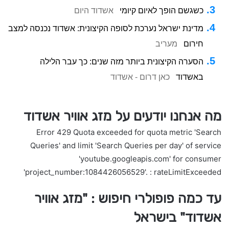
כשגשם הופך לאיום קיומי
אשדוד היום
מדינת ישראל נערכת לסופה הקיצונית: אשדוד נכנסה למצב
חירום
מעריב
הסערה הקיצונית ביותר מזה שנים: כך עבר הלילה
באשדוד
כאן דרום - אשדוד
מה אנחנו יודעים על מזג אוויר אשדוד
Error 429 Quota exceeded for quota metric 'Search
Queries' and limit 'Search Queries per day' of service
'youtube.googleapis.com' for consumer
'project_number:1084426056529'. : rateLimitExceeded
עד כמה פופולרי חיפוש : "מזג אוויר
אשדוד" בישראל