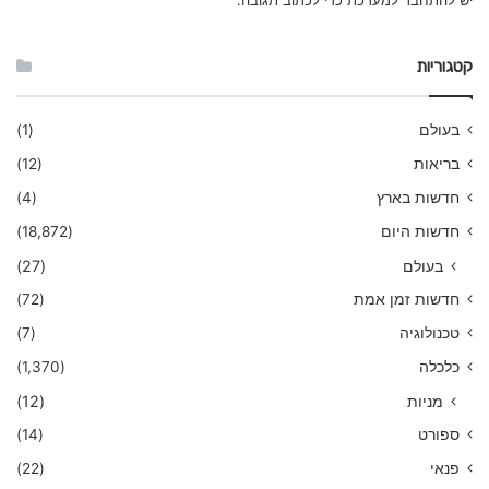
קטגוריות
בעולם
(1)
בריאות
(12)
חדשות בארץ
(4)
חדשות היום
(18,872)
בעולם
(27)
חדשות זמן אמת
(72)
טכנולוגיה
(7)
כלכלה
(1,370)
מניות
(12)
ספורט
(14)
פנאי
(22)