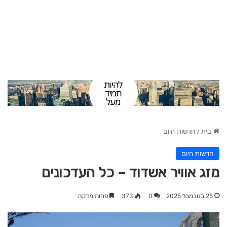
בית
/
חדשות היום
חדשות היום
מזג אוויר אשדוד – כל העדכונים
25 בנובמבר 2025
0
373
פחות מדקה