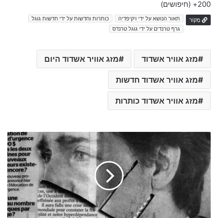
200+
(חיפושים)
תאור הנושא על ידי ויקיפדיה
כותרות וחדשות על ידי חדשות גוגל
מָקוֹר
גרף טרנדים על ידי גוגל טרנדס
מזג אוויר אשדוד
מזג אוויר אשדוד היום
מזג אוויר אשדוד חדשות
מזג אוויר אשדוד כותרות
מ
ב
ז
ק
ח
ד
ש
ו