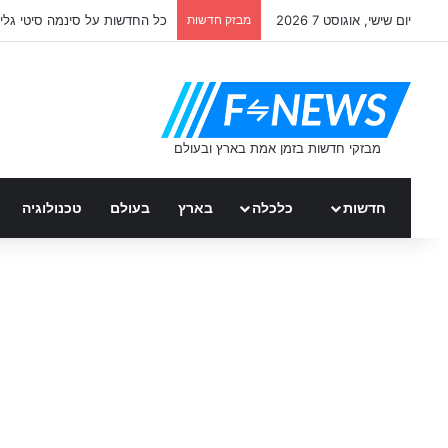
יום שישי, אוגוסט 7 2026
מבזק חדשות
כל החדשות על סינמה סיטי גלי
חדשות
כלכלה
בארץ
בעולם
טכנולוגיה