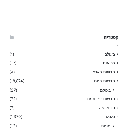
קטגוריות
בעולם
(1)
בריאות
(12)
חדשות בארץ
(4)
חדשות היום
(18,874)
בעולם
(27)
חדשות זמן אמת
(72)
טכנולוגיה
(7)
כלכלה
(1,370)
מניות
(12)