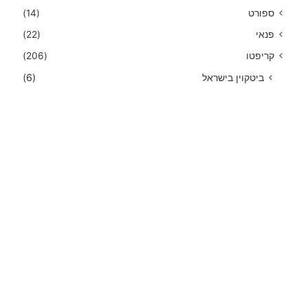
ספורט
(14)
פנאי
(22)
קריפטו
(206)
ביטקוין בישראל
(6)