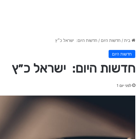
בית
/
חדשות היום
/
חדשות היום: ישראל כ״ץ
חדשות היום
חדשות היום: ישראל כ״ץ
לפני יום 1