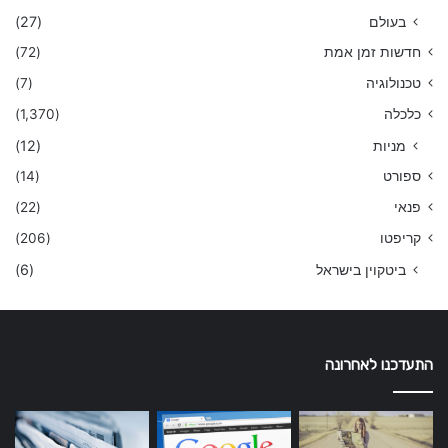
בעולם
(27)
חדשות זמן אמת
(72)
טכנולוגיה
(7)
כלכלה
(1,370)
מניות
(12)
ספורט
(14)
פנאי
(22)
קריפטו
(206)
ביטקוין בישראל
(6)
התעדכנו לאחרונה