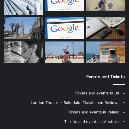
Events and Tickets
Tickets and events in UK
London Theatre - Schedule, Tickets and Reviews
Tickets and events in Ireland
Tickets and events in Australia