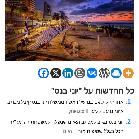
כל החדשות על "יוני בנט"
אחרי גילת: גם בנו של ראש הממשלה יוני בנט קיבל מכתב
איומים עם קליע
ynet.co.il
יוני בנט מגיב למכתב האיום שנשלח למשפחת רה"מ: "זה
הכל בגלל שטיפות מוח"
היום