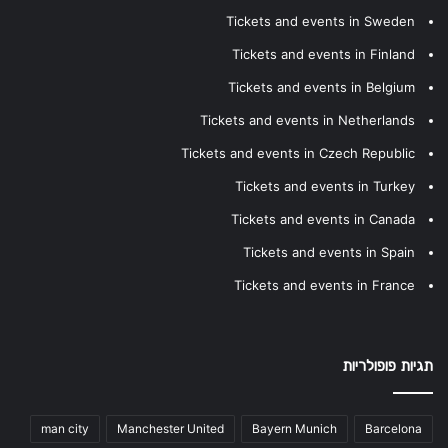
Tickets and events in Sweden
Tickets and events in Finland
Tickets and events in Belgium
Tickets and events in Netherlands
Tickets and events in Czech Republic
Tickets and events in Turkey
Tickets and events in Canada
Tickets and events in Spain
Tickets and events in France
תגיות פופולריות
man city
Manchester United
Bayern Munich
Barcelona