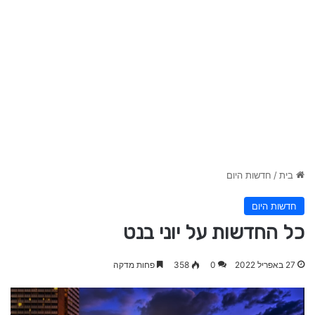
בית
/
חדשות היום
חדשות היום
כל החדשות על יוני בנט
27 באפריל 2022
0
358
פחות מדקה