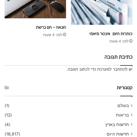
הונאה – חם ברשת
כותרות היום: אינטר מיאמי
לפני 4 שעות
לפני 4 שעות
כתיבת תגובה
יש
להתחבר למערכת
כדי לכתוב תגובה.
קטגוריות
בעולם
(1)
בריאות
(12)
חדשות בארץ
(4)
חדשות היום
(18,917)