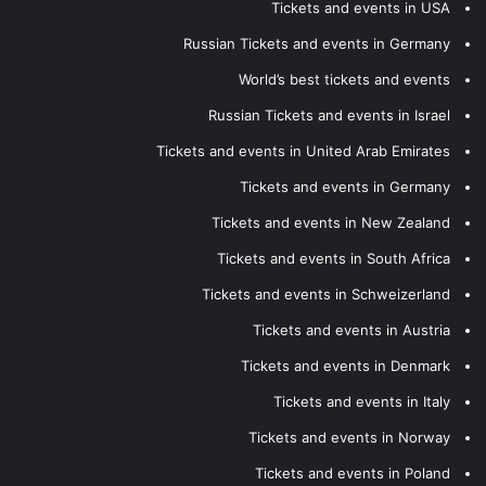
Tickets and events in USA
Russian Tickets and events in Germany
World’s best tickets and events
Russian Tickets and events in Israel
Tickets and events in United Arab Emirates
Tickets and events in Germany
Tickets and events in New Zealand
Tickets and events in South Africa
Tickets and events in Schweizerland
Tickets and events in Austria
Tickets and events in Denmark
Tickets and events in Italy
Tickets and events in Norway
Tickets and events in Poland