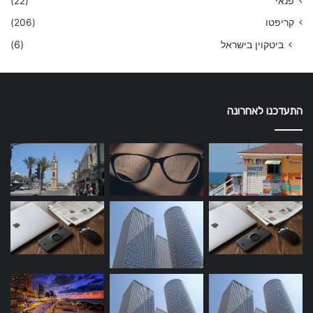
פנאי
(22)
קריפטו
(206)
ביטקוין בישראל
(6)
התעדכנו לאחרונה