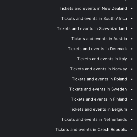
Tickets and events in New Zealand
Tickets and events in South Africa
Tickets and events in Schweizerland
Tickets and events in Austria
Tickets and events in Denmark
Tickets and events in Italy
Tickets and events in Norway
Tickets and events in Poland
Tickets and events in Sweden
Tickets and events in Finland
Tickets and events in Belgium
Tickets and events in Netherlands
Tickets and events in Czech Republic