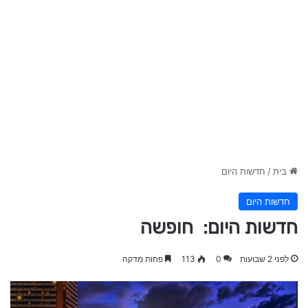
בית
/
חדשות היום
חדשות היום
חדשות היום: חופשה
לפני 2 שבועות
0
113
פחות מדקה