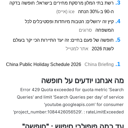
רשת בתי המלון מרסקת מחירים בישראל: חופשה בדקה
ה-90 ב-30% הנחה
ice (אייס)
קיץ זה ירושלים: הטבות מיוחדות ופסטיבלים לכל
המשפחה
סרוגים
חופשה של פעם בחיים: זה יעד התיירות הכי יקר בעולם
לשנת 2026
אתר למטייל
China Public Holiday Schedule 2026
China Briefing
מה אנחנו יודעים על חופשה
Error 429 Quota exceeded for quota metric 'Search
Queries' and limit 'Search Queries per day' of service
'youtube.googleapis.com' for consumer
'project_number:1084426056529'. : rateLimitExceeded
עד כמה פופולרי חיפוש : "חופשה"