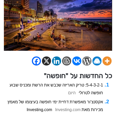
כל החדשות על "חופשה"
5-4-3-2-1: טריק האריזה שכבש את הרשת ומכניס שבוע
חופשה לטרולי
היום
אקסנצ’ור מאפשרת דחיית ימי חופשה בעיצומו של מאמץ
מכירות מאת Investing.com
Investing.com