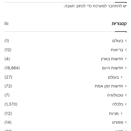
יש
להתחבר למערכת
כדי לכתוב תגובה.
קטגוריות
בעולם
(1)
בריאות
(12)
חדשות בארץ
(4)
חדשות היום
(18,884)
בעולם
(27)
חדשות זמן אמת
(72)
טכנולוגיה
(7)
כלכלה
(1,370)
מניות
(12)
ספורט
(14)