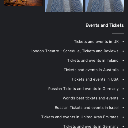
Events and Tickets
Tickets and events in UK
London Theatre - Schedule, Tickets and Reviews
Tickets and events in Ireland
Tickets and events in Australia
Tickets and events in USA
Russian Tickets and events in Germany
World’s best tickets and events
Russian Tickets and events in Israel
Tickets and events in United Arab Emirates
Tickets and events in Germany