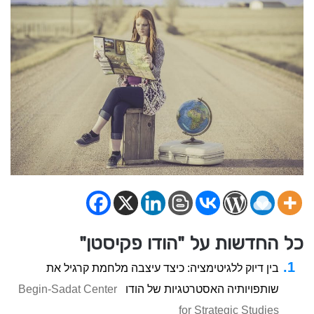
כל החדשות על "הודו פקיסטן"
בין דיוק ללגיטימציה: כיצד עיצבה מלחמת קרגיל את
שותפויותיה האסטרטגיות של הודו
Begin-Sadat Center
for Strategic Studies