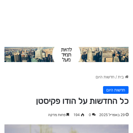
בית
/
חדשות היום
חדשות היום
כל החדשות על הודו פקיסטן
29 באפריל 2025
0
194
פחות מדקה