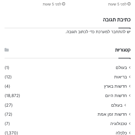
לפני 5 שעות
לפני 5 שעות
כתיבת תגובה
יש
להתחבר למערכת
כדי לכתוב תגובה.
קטגוריות
בעולם
(1)
בריאות
(12)
חדשות בארץ
(4)
חדשות היום
(18,872)
בעולם
(27)
חדשות זמן אמת
(72)
טכנולוגיה
(7)
כלכלה
(1,370)