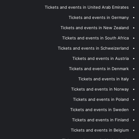
Tickets and events in United Arab Emirates
Tickets and events in Germany
Tickets and events in New Zealand
Tickets and events in South Africa
Tickets and events in Schweizerland
Tickets and events in Austria
Tickets and events in Denmark
Tickets and events in Italy
Tickets and events in Norway
Tickets and events in Poland
Tickets and events in Sweden
Tickets and events in Finland
Tickets and events in Belgium