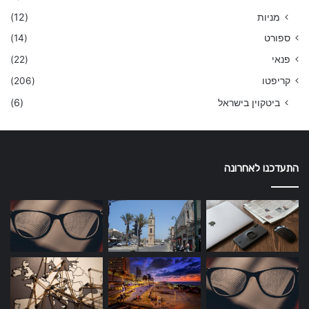
מניות
(12)
ספורט
(14)
פנאי
(22)
קריפטו
(206)
ביטקוין בישראל
(6)
התעדכנו לאחרונה