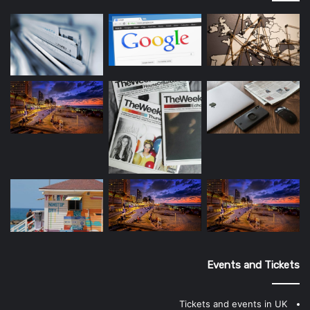
Events and Tickets
Tickets and events in UK