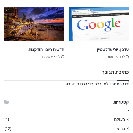
עדכון: יולי אדלשטיין
חדשות היום: הזדקנות
לפני 5 שעות
לפני 5 שעות
כתיבת תגובה
יש
להתחבר למערכת
כדי לכתוב תגובה.
קטגוריות
בעולם
(1)
בריאות
(12)