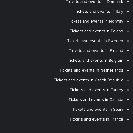
Tickets and events in Denmark
Tickets and events in Italy
Tickets and events in Norway
Tickets and events in Poland
Tickets and events in Sweden
Tickets and events in Finland
Tickets and events in Belgium
Tickets and events in Netherlands
Tickets and events in Czech Republic
Tickets and events in Turkey
Tickets and events in Canada
Tickets and events in Spain
Tickets and events in France