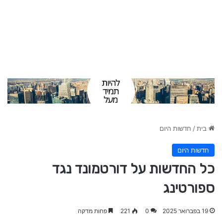
בית
/
חדשות היום
חדשות היום
כל החדשות על דורטמונד נגד
ספורטינג
19 בפברואר 2025
0
221
פחות מדקה