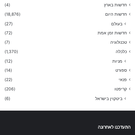
חדשות בארץ
(4)
חדשות היום
(18,876)
בעולם
(27)
חדשות זמן אמת
(72)
טכנולוגיה
(7)
כלכלה
(1,370)
מניות
(12)
ספורט
(14)
פנאי
(22)
קריפטו
(206)
ביטקוין בישראל
(6)
התעדכנו לאחרונה