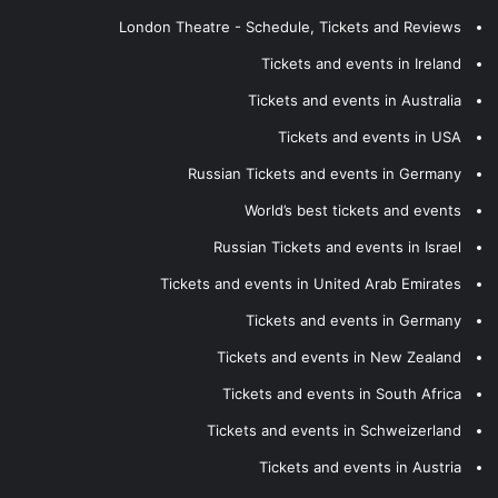
London Theatre - Schedule, Tickets and Reviews
Tickets and events in Ireland
Tickets and events in Australia
Tickets and events in USA
Russian Tickets and events in Germany
World’s best tickets and events
Russian Tickets and events in Israel
Tickets and events in United Arab Emirates
Tickets and events in Germany
Tickets and events in New Zealand
Tickets and events in South Africa
Tickets and events in Schweizerland
Tickets and events in Austria