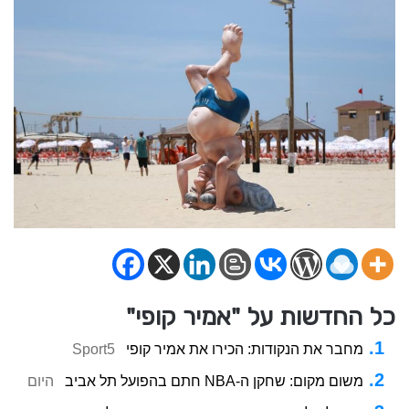
כל החדשות על "אמיר קופי"
מחבר את הנקודות: הכירו את אמיר קופי
Sport5
משום מקום: שחקן ה-NBA חתם בהפועל תל אביב
היום