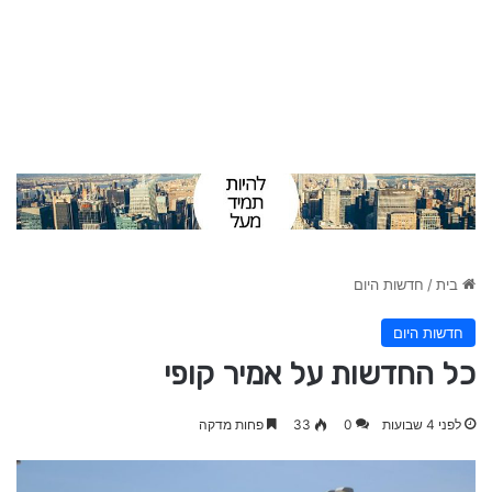
בית
/
חדשות היום
חדשות היום
כל החדשות על אמיר קופי
לפני 4 שבועות
0
33
פחות מדקה