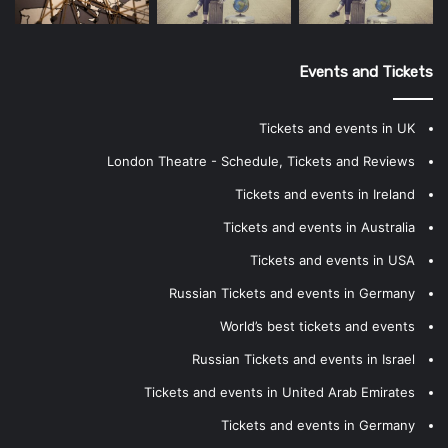
Events and Tickets
Tickets and events in UK
London Theatre - Schedule, Tickets and Reviews
Tickets and events in Ireland
Tickets and events in Australia
Tickets and events in USA
Russian Tickets and events in Germany
World’s best tickets and events
Russian Tickets and events in Israel
Tickets and events in United Arab Emirates
Tickets and events in Germany