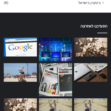
ביטקוין בישראל
(6)
התעדכנו לאחרונה