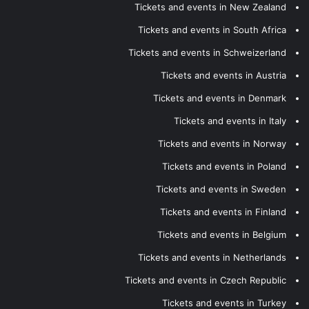
Tickets and events in New Zealand
Tickets and events in South Africa
Tickets and events in Schweizerland
Tickets and events in Austria
Tickets and events in Denmark
Tickets and events in Italy
Tickets and events in Norway
Tickets and events in Poland
Tickets and events in Sweden
Tickets and events in Finland
Tickets and events in Belgium
Tickets and events in Netherlands
Tickets and events in Czech Republic
Tickets and events in Turkey