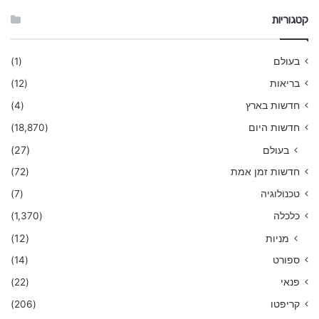
קטגוריות
בעולם
(1)
בריאות
(12)
חדשות בארץ
(4)
חדשות היום
(18,870)
בעולם
(27)
חדשות זמן אמת
(72)
טכנולוגיה
(7)
כלכלה
(1,370)
מניות
(12)
ספורט
(14)
פנאי
(22)
קריפטו
(206)