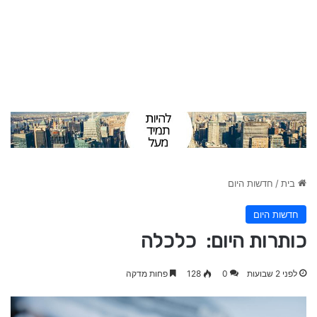
בית
/
חדשות היום
חדשות היום
כותרות היום: כלכלה
לפני 2 שבועות
0
128
פחות מדקה