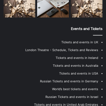
Events and Tickets
Tickets and events in UK
London Theatre - Schedule, Tickets and Reviews
Tickets and events in Ireland
Tickets and events in Australia
Tickets and events in USA
Russian Tickets and events in Germany
World’s best tickets and events
Russian Tickets and events in Israel
Tickets and events in United Arab Emirates