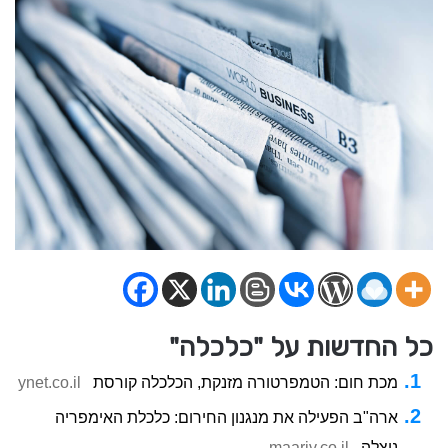
כל החדשות על "כלכלה"
מכת חום: הטמפרטורה מזנקת, הכלכלה קורסת
ynet.co.il
ארה"ב הפעילה את מנגנון החירום: כלכלת האימפריה
ניצלה
maariv.co.il