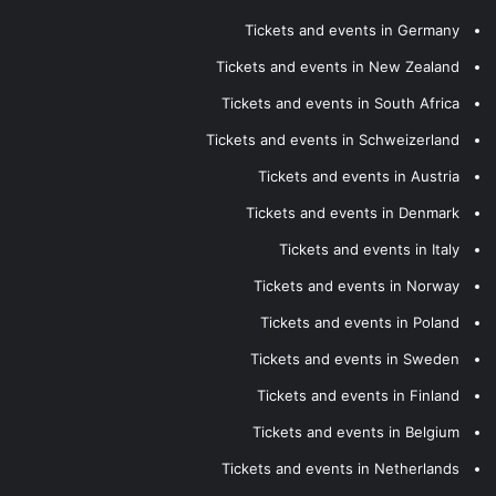
Tickets and events in Germany
Tickets and events in New Zealand
Tickets and events in South Africa
Tickets and events in Schweizerland
Tickets and events in Austria
Tickets and events in Denmark
Tickets and events in Italy
Tickets and events in Norway
Tickets and events in Poland
Tickets and events in Sweden
Tickets and events in Finland
Tickets and events in Belgium
Tickets and events in Netherlands