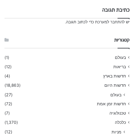
כתיבת תגובה
יש
להתחבר למערכת
כדי לכתוב תגובה.
קטגוריות
בעולם
(1)
בריאות
(12)
חדשות בארץ
(4)
חדשות היום
(18,863)
בעולם
(27)
חדשות זמן אמת
(72)
טכנולוגיה
(7)
כלכלה
(1,370)
מניות
(12)