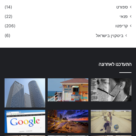
ספורט
(14)
פנאי
(22)
קריפטו
(206)
ביטקוין בישראל
(6)
התעדכנו לאחרונה