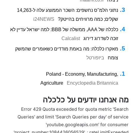
נתוני הלמ"ס נחשפים: השכר הממוצע עלה ל-14,263
שקלים; כמה מרוויחים בהייטק?
i24NEWS
כלכלה של AAA, ממשלה של BBB: למה ישראל עדיין לא
זוכה לשדרוג דירוג
Calcalist
מאקרו כלכלה: מה באמת מודדים כשאומרים שהמשק
צומח
ביזפורטל
Poland - Economy, Manufacturing,
Agriculture
Encyclopedia Britannica
מה אנחנו יודעים על כלכלה
Error 429 Quota exceeded for quota metric 'Search
Queries' and limit 'Search Queries per day' of service
'youtube.googleapis.com' for consumer
'project_number:1084426056529'. : rateLimitExceeded