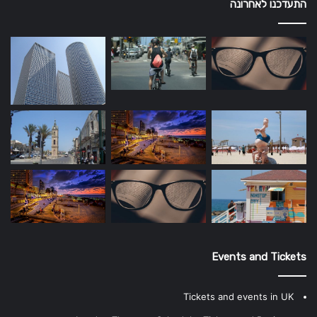
התעדכנו לאחרונה
Events and Tickets
Tickets and events in UK