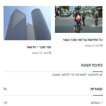
כל החדשות על זמר מוכר נעצר
לפני 9 שעות
זמר מוכר – חדשות
לפני 10 שעות
כתיבת תגובה
יש
להתחבר למערכת
כדי לכתוב תגובה.
קטגוריות
בעולם
(1)