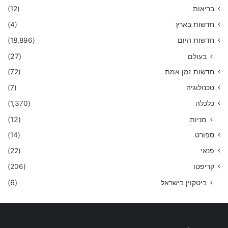
בריאות
(12)
חדשות בארץ
(4)
חדשות היום
(18,896)
בעולם
(27)
חדשות זמן אמת
(72)
טכנולוגיה
(7)
כלכלה
(1,370)
מניות
(12)
ספורט
(14)
פנאי
(22)
קריפטו
(206)
ביטקוין בישראל
(6)