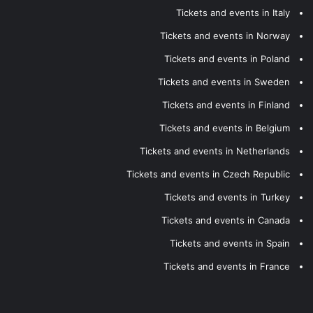
Tickets and events in Italy
Tickets and events in Norway
Tickets and events in Poland
Tickets and events in Sweden
Tickets and events in Finland
Tickets and events in Belgium
Tickets and events in Netherlands
Tickets and events in Czech Republic
Tickets and events in Turkey
Tickets and events in Canada
Tickets and events in Spain
Tickets and events in France