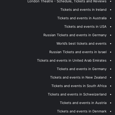
London Theatre - Schedule, Tickets and Reviews
Tickets and events in Ireland
Tickets and events in Australia
Tickets and events in USA
Russian Tickets and events in Germany
World’s best tickets and events
Russian Tickets and events in Israel
Tickets and events in United Arab Emirates
Tickets and events in Germany
Tickets and events in New Zealand
Tickets and events in South Africa
Tickets and events in Schweizerland
Tickets and events in Austria
Tickets and events in Denmark