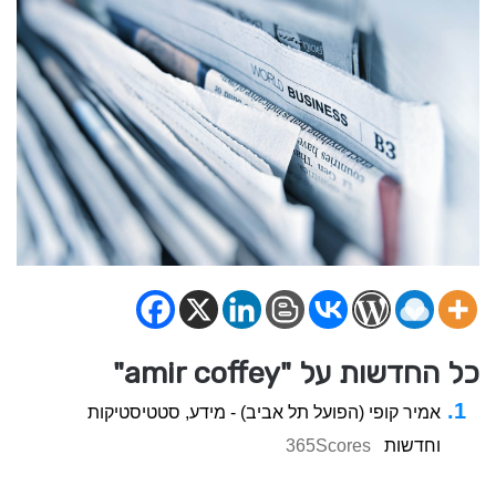
כל החדשות על "amir coffey"
אמיר קופי (הפועל תל אביב) - מידע, סטטיסטיקות
וחדשות
365Scores