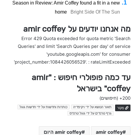
Season in Review: Amir Coffey found a fit in a new
home
Bright Side Of The Sun
מה אנחנו יודעים על amir coffey
Error 429 Quota exceeded for quota metric 'Search
Queries' and limit 'Search Queries per day' of service
'youtube.googleapis.com' for consumer
'project_number:1084426056529'. : rateLimitExceeded
עד כמה פופולרי חיפוש : "amir
coffey" בישראל
200+
(חיפושים)
תאור הנושא על ידי ויקיפדיה
כותרות וחדשות על ידי חדשות גוגל
מָקוֹר
גרף טרנדים על ידי גוגל טרנדס
amir coffey
amir coffey היום