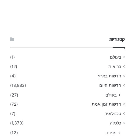
קטגוריות
בעולם
(1)
בריאות
(12)
חדשות בארץ
(4)
חדשות היום
(18,883)
בעולם
(27)
חדשות זמן אמת
(72)
טכנולוגיה
(7)
כלכלה
(1,370)
מניות
(12)