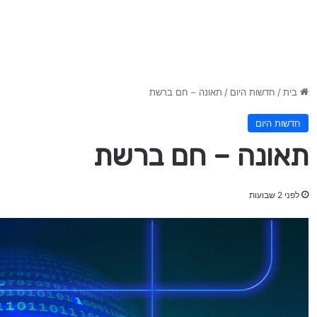
בית
/
חדשות היום
/
תאונה – חם ברשת
חדשות היום
תאונה – חם ברשת
לפני 2 שבועות