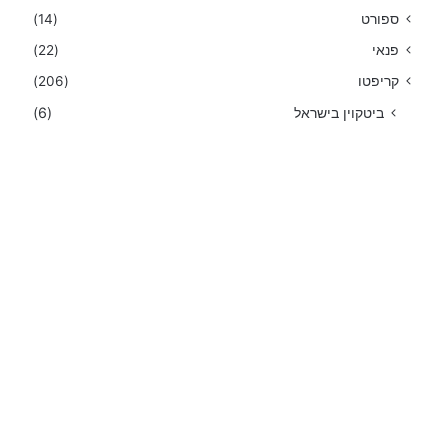
ספורט
(14)
פנאי
(22)
קריפטו
(206)
ביטקוין בישראל
(6)