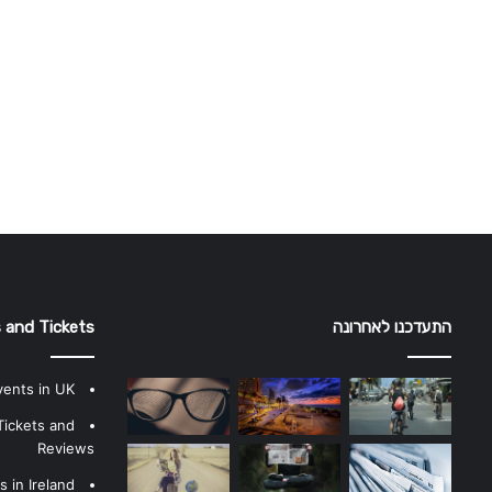
התעדכנו לאחרונה
 and Tickets
vents in UK
Tickets and
Reviews
 in Ireland