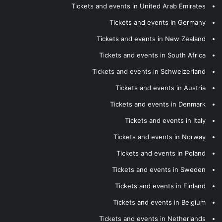
Tickets and events in United Arab Emirates
Tickets and events in Germany
Tickets and events in New Zealand
Tickets and events in South Africa
Tickets and events in Schweizerland
Tickets and events in Austria
Tickets and events in Denmark
Tickets and events in Italy
Tickets and events in Norway
Tickets and events in Poland
Tickets and events in Sweden
Tickets and events in Finland
Tickets and events in Belgium
Tickets and events in Netherlands