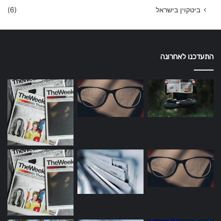
ביטקוין בישראל
(6)
התעדכנו לאחרונה