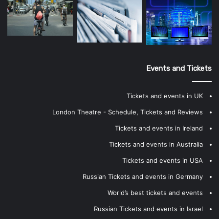
Events and Tickets
Tickets and events in UK
London Theatre - Schedule, Tickets and Reviews
Tickets and events in Ireland
Tickets and events in Australia
Tickets and events in USA
Russian Tickets and events in Germany
World’s best tickets and events
Russian Tickets and events in Israel