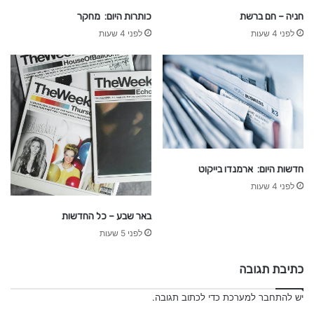
חניה – חם ברשת
כותרות היום: מחקר
לפני 4 שעות
לפני 4 שעות
חדשות היום: ארמנדו בייקוט
לפני 4 שעות
באר שבע – כל החדשות
לפני 5 שעות
כתיבת תגובה
יש
להתחבר למערכת
כדי לכתוב תגובה.