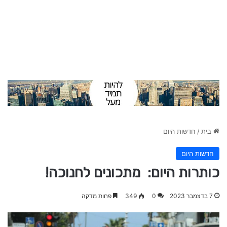
בית
/
חדשות היום
חדשות היום
כותרות היום: מתכונים לחנוכה!
7 בדצמבר 2023
0
349
פחות מדקה