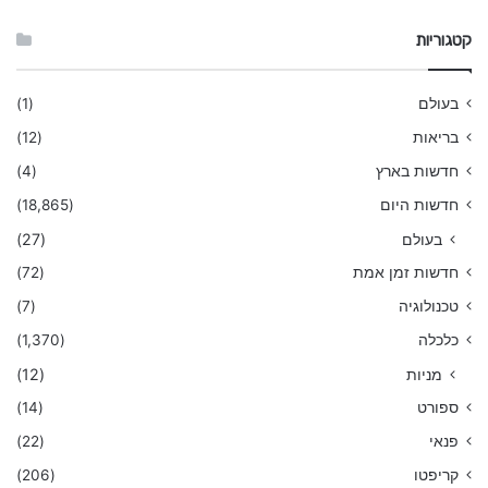
קטגוריות
בעולם
(1)
בריאות
(12)
חדשות בארץ
(4)
חדשות היום
(18,865)
בעולם
(27)
חדשות זמן אמת
(72)
טכנולוגיה
(7)
כלכלה
(1,370)
מניות
(12)
ספורט
(14)
פנאי
(22)
קריפטו
(206)