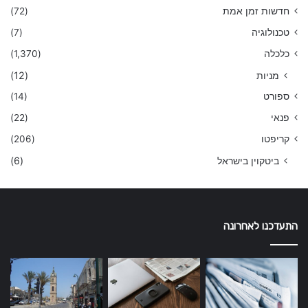
חדשות זמן אמת
(72)
טכנולוגיה
(7)
כלכלה
(1,370)
מניות
(12)
ספורט
(14)
פנאי
(22)
קריפטו
(206)
ביטקוין בישראל
(6)
התעדכנו לאחרונה