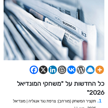
כל החדשות על "משחקי המונדיאל
2026"
תקציר המשחק (מורחב): צרפת נגד אנגליה | מונדיאל