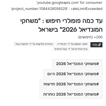
'youtube.googleapis.com' for consumer
'project_number:1084426056529'. : rateLimitExceeded
עד כמה פופולרי חיפוש : "משחקי
המונדיאל 2026" בישראל
200+
(חיפושים)
תאור הנושא על ידי ויקיפדיה
כותרות וחדשות על ידי חדשות גוגל
מָקוֹר
גרף טרנדים על ידי גוגל טרנדס
משחקי המונדיאל 2026
משחקי המונדיאל 2026 היום
משחקי המונדיאל 2026 חדשות
משחקי המונדיאל 2026 כותרות