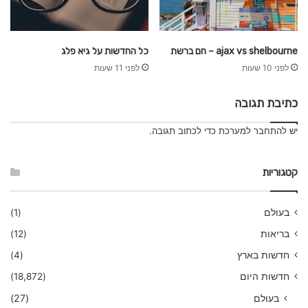
ajax vs shelbourne – חם ברשת
כל החדשות על גיא פלג
לפני 10 שעות
לפני 11 שעות
כתיבת תגובה
יש
להתחבר למערכת
כדי לכתוב תגובה.
קטגוריות
בעולם
(1)
בריאות
(12)
חדשות בארץ
(4)
חדשות היום
(18,872)
בעולם
(27)