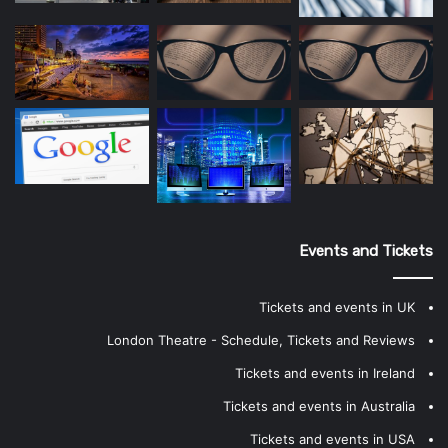
Events and Tickets
Tickets and events in UK
London Theatre - Schedule, Tickets and Reviews
Tickets and events in Ireland
Tickets and events in Australia
Tickets and events in USA