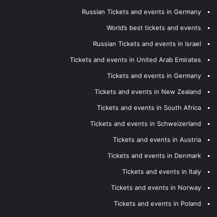
Russian Tickets and events in Germany
World’s best tickets and events
Russian Tickets and events in Israel
Tickets and events in United Arab Emirates
Tickets and events in Germany
Tickets and events in New Zealand
Tickets and events in South Africa
Tickets and events in Schweizerland
Tickets and events in Austria
Tickets and events in Denmark
Tickets and events in Italy
Tickets and events in Norway
Tickets and events in Poland