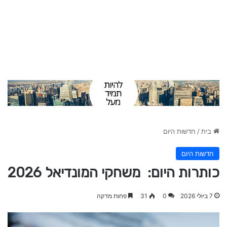
בית
/
חדשות היום
חדשות היום
כותרות היום: משחקי המונדיאל 2026
7 ביולי 2026
0
31
פחות מדקה