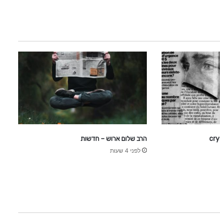
הרב שלום ארוש – חדשות
לפני 4 שעות