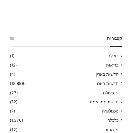
קטגוריות
בעולם
(1)
בריאות
(12)
חדשות בארץ
(4)
חדשות היום
(18,899)
בעולם
(27)
חדשות זמן אמת
(72)
טכנולוגיה
(7)
כלכלה
(1,370)
מניות
(12)