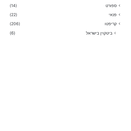
ספורט
(14)
פנאי
(22)
קריפטו
(206)
ביטקוין בישראל
(6)