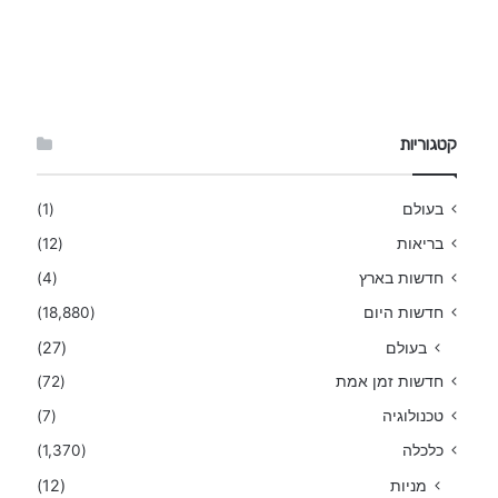
קטגוריות
בעולם
(1)
בריאות
(12)
חדשות בארץ
(4)
חדשות היום
(18,880)
בעולם
(27)
חדשות זמן אמת
(72)
טכנולוגיה
(7)
כלכלה
(1,370)
מניות
(12)