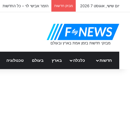
יום שישי, אוגוסט 7 2026
מבזק חדשות
הזמר אבישי לוי – כל החדשות
חדשות
כלכלה
בארץ
בעולם
טכנולוגיה