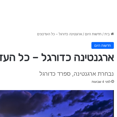
בית
/
חדשות היום
/
ארגנטינה כדורגל – כל העדכונים
חדשות היום
ארגנטינה כדורגל – כל העד
נבחרת ארגנטינה, ספרד כדורגל
לפני 4 שבועות