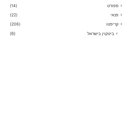
ספורט
(14)
פנאי
(22)
קריפטו
(206)
ביטקוין בישראל
(6)