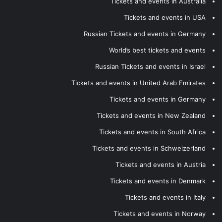
Tickets and events in Australia
Tickets and events in USA
Russian Tickets and events in Germany
World’s best tickets and events
Russian Tickets and events in Israel
Tickets and events in United Arab Emirates
Tickets and events in Germany
Tickets and events in New Zealand
Tickets and events in South Africa
Tickets and events in Schweizerland
Tickets and events in Austria
Tickets and events in Denmark
Tickets and events in Italy
Tickets and events in Norway