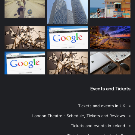
Events and Tickets
Tickets and events in UK
London Theatre - Schedule, Tickets and Reviews
Tickets and events in Ireland