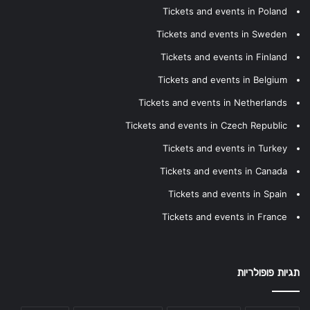
Tickets and events in Poland
Tickets and events in Sweden
Tickets and events in Finland
Tickets and events in Belgium
Tickets and events in Netherlands
Tickets and events in Czech Republic
Tickets and events in Turkey
Tickets and events in Canada
Tickets and events in Spain
Tickets and events in France
תגיות פופולריות