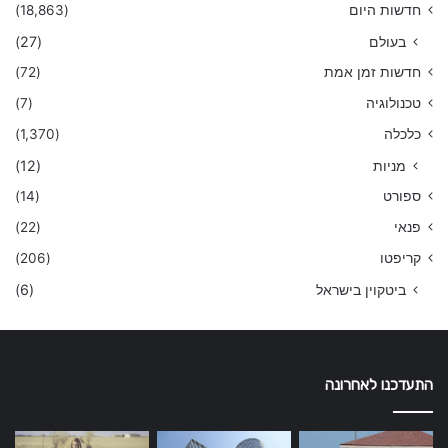
חדשות היום
(18,863)
בעולם
(27)
חדשות זמן אמת
(72)
טכנולוגיה
(7)
כלכלה
(1,370)
מניות
(12)
ספורט
(14)
פנאי
(22)
קריפטו
(206)
ביטקוין בישראל
(6)
התעדכנו לאחרונה