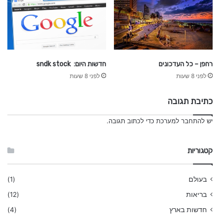
רחפן – כל העדכונים
חדשות היום: sndk stock
לפני 8 שעות
לפני 8 שעות
כתיבת תגובה
יש
להתחבר למערכת
כדי לכתוב תגובה.
קטגוריות
בעולם
(1)
בריאות
(12)
חדשות בארץ
(4)