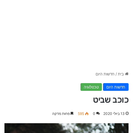
בית
/
חדשות היום
חדשות היום
טכנולוגיה
כוכב שביט
13 ביולי 2020
0
595
פחות מדקה