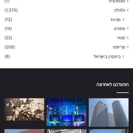
טכנולוגיה
(7)
כלכלה
(1,370)
מניות
(12)
ספורט
(14)
פנאי
(22)
קריפטו
(206)
ביטקוין בישראל
(6)
התעדכנו לאחרונה