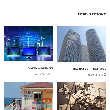
מאמרים קשורים
דדי שמחי – חדשות
עליזה בלוך – כל החדשות
לפני 5 שעות
לפני 4 שעות