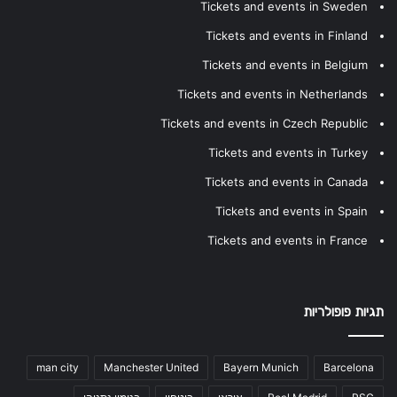
Tickets and events in Sweden
Tickets and events in Finland
Tickets and events in Belgium
Tickets and events in Netherlands
Tickets and events in Czech Republic
Tickets and events in Turkey
Tickets and events in Canada
Tickets and events in Spain
Tickets and events in France
תגיות פופולריות
man city
Manchester United
Bayern Munich
Barcelona