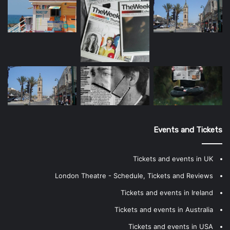
Events and Tickets
Tickets and events in UK
London Theatre - Schedule, Tickets and Reviews
Tickets and events in Ireland
Tickets and events in Australia
Tickets and events in USA