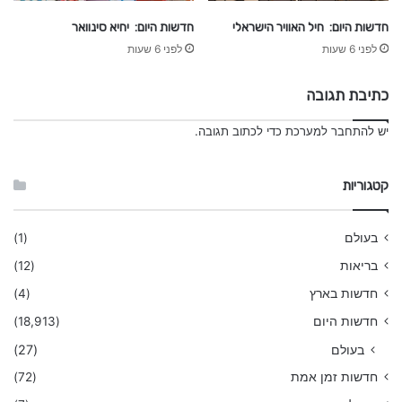
חדשות היום: חיל האוויר הישראלי
חדשות היום: יחיא סינוואר
לפני 6 שעות
לפני 6 שעות
כתיבת תגובה
יש
להתחבר למערכת
כדי לכתוב תגובה.
קטגוריות
בעולם
(1)
בריאות
(12)
חדשות בארץ
(4)
חדשות היום
(18,913)
בעולם
(27)
חדשות זמן אמת
(72)