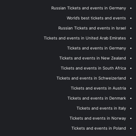
Russian Tickets and events in Germany
World’s best tickets and events
Russian Tickets and events in Israel
Tickets and events in United Arab Emirates
Tickets and events in Germany
Tickets and events in New Zealand
Tickets and events in South Africa
Tickets and events in Schweizerland
Tickets and events in Austria
Tickets and events in Denmark
Tickets and events in Italy
Tickets and events in Norway
Tickets and events in Poland