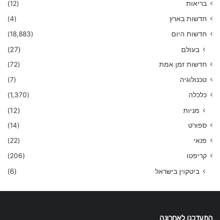
בריאות
(12)
חדשות בארץ
(4)
חדשות היום
(18,883)
בעולם
(27)
חדשות זמן אמת
(72)
טכנולוגיה
(7)
כלכלה
(1,370)
מניות
(12)
ספורט
(14)
פנאי
(22)
קריפטו
(206)
ביטקוין בישראל
(6)
התעדכנו לאחרונה