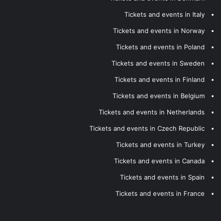
Tickets and events in Italy
Tickets and events in Norway
Tickets and events in Poland
Tickets and events in Sweden
Tickets and events in Finland
Tickets and events in Belgium
Tickets and events in Netherlands
Tickets and events in Czech Republic
Tickets and events in Turkey
Tickets and events in Canada
Tickets and events in Spain
Tickets and events in France