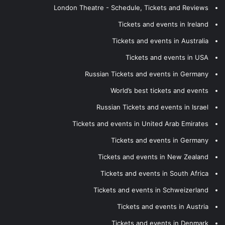
London Theatre - Schedule, Tickets and Reviews
Tickets and events in Ireland
Tickets and events in Australia
Tickets and events in USA
Russian Tickets and events in Germany
World’s best tickets and events
Russian Tickets and events in Israel
Tickets and events in United Arab Emirates
Tickets and events in Germany
Tickets and events in New Zealand
Tickets and events in South Africa
Tickets and events in Schweizerland
Tickets and events in Austria
Tickets and events in Denmark