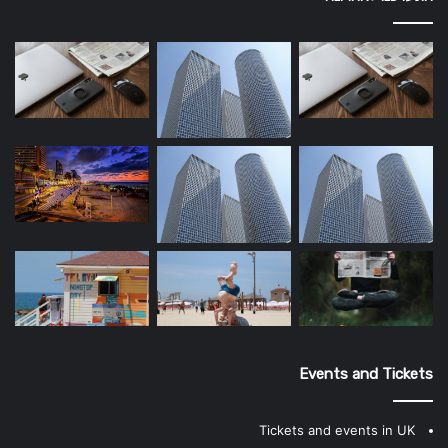
Events and Tickets
Tickets and events in UK