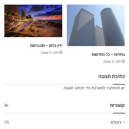
ידין גלמן – חם ברשת
לפני 5 שעות
בחירות – כל החדשות
לפני 5 שעות
כתיבת תגובה
יש
להתחבר למערכת
כדי לכתוב תגובה.
קטגוריות
בעולם
(1)