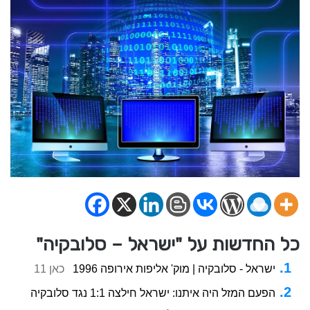
כל החדשות על "ישראל – סלובקיה"
ישראל - סלובקיה | מוק' אליפות אירופה 1996
כאן 11
הפעם המזל היה איתנו: ישראל חילצה 1:1 נגד סלובקיה