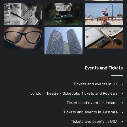
Events and Tickets
Tickets and events in UK
London Theatre - Schedule, Tickets and Reviews
Tickets and events in Ireland
Tickets and events in Australia
Tickets and events in USA