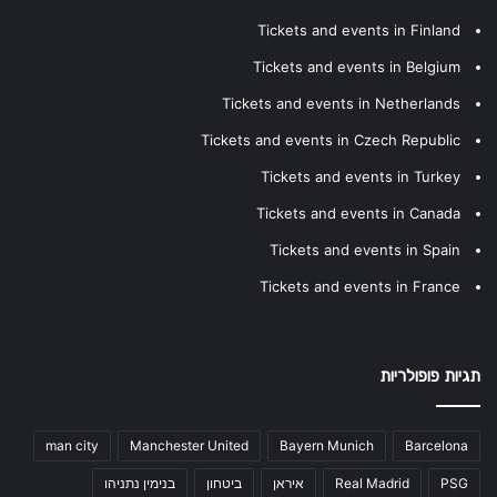
Tickets and events in Finland
Tickets and events in Belgium
Tickets and events in Netherlands
Tickets and events in Czech Republic
Tickets and events in Turkey
Tickets and events in Canada
Tickets and events in Spain
Tickets and events in France
תגיות פופולריות
man city
Manchester United
Bayern Munich
Barcelona
PSG
Real Madrid
איראן
ביטחון
בנימין נתניהו