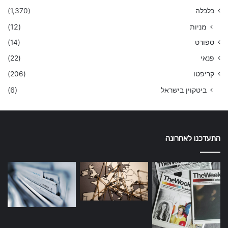
כלכלה
(1,370)
מניות
(12)
ספורט
(14)
פנאי
(22)
קריפטו
(206)
ביטקוין בישראל
(6)
התעדכנו לאחרונה