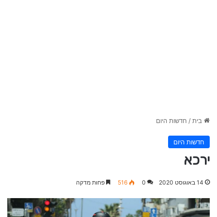
בית
/
חדשות היום
חדשות היום
ירכא
14 באוגוסט 2020
0
516
פחות מדקה