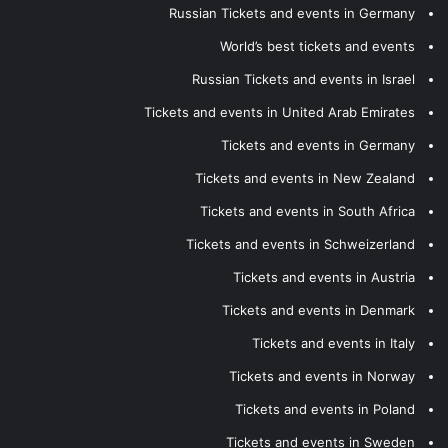
Russian Tickets and events in Germany
World’s best tickets and events
Russian Tickets and events in Israel
Tickets and events in United Arab Emirates
Tickets and events in Germany
Tickets and events in New Zealand
Tickets and events in South Africa
Tickets and events in Schweizerland
Tickets and events in Austria
Tickets and events in Denmark
Tickets and events in Italy
Tickets and events in Norway
Tickets and events in Poland
Tickets and events in Sweden