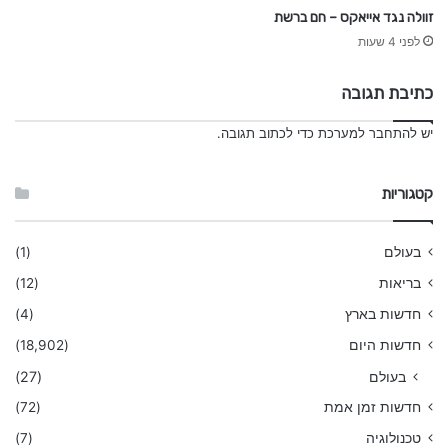
זוולה נגד אייאקס – חם ברשת
לפני 4 שעות
כתיבת תגובה
יש
להתחבר למערכת
כדי לכתוב תגובה.
קטגוריות
בעולם
(1)
בריאות
(12)
חדשות בארץ
(4)
חדשות היום
(18,902)
בעולם
(27)
חדשות זמן אמת
(72)
טכנולוגיה
(7)