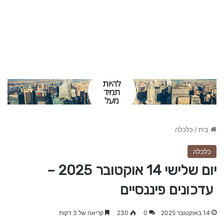
בית
/
כלכלה
כלכלה
יום שלישי 14 אוקטובר 2025 –
עדכונים פיננסיים
14 באוקטובר 2025
0
230
קריאה של 3 דקות