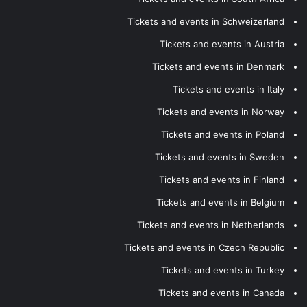
Tickets and events in Schweizerland
Tickets and events in Austria
Tickets and events in Denmark
Tickets and events in Italy
Tickets and events in Norway
Tickets and events in Poland
Tickets and events in Sweden
Tickets and events in Finland
Tickets and events in Belgium
Tickets and events in Netherlands
Tickets and events in Czech Republic
Tickets and events in Turkey
Tickets and events in Canada