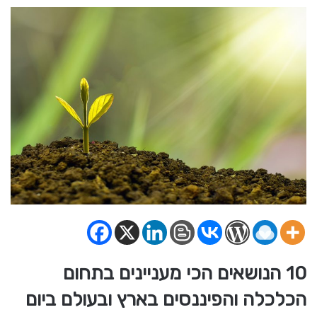
10 הנושאים הכי מעניינים בתחום
הכלכלה והפיננסים בארץ ובעולם ביום