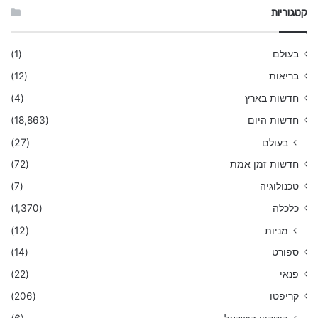
קטגוריות
בעולם
(1)
בריאות
(12)
חדשות בארץ
(4)
חדשות היום
(18,863)
בעולם
(27)
חדשות זמן אמת
(72)
טכנולוגיה
(7)
כלכלה
(1,370)
מניות
(12)
ספורט
(14)
פנאי
(22)
קריפטו
(206)