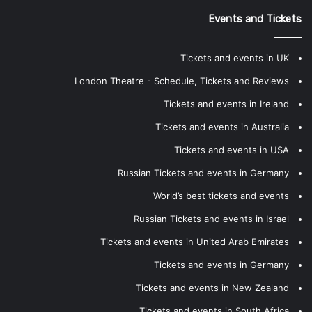
Events and Tickets
Tickets and events in UK
London Theatre - Schedule, Tickets and Reviews
Tickets and events in Ireland
Tickets and events in Australia
Tickets and events in USA
Russian Tickets and events in Germany
World’s best tickets and events
Russian Tickets and events in Israel
Tickets and events in United Arab Emirates
Tickets and events in Germany
Tickets and events in New Zealand
Tickets and events in South Africa