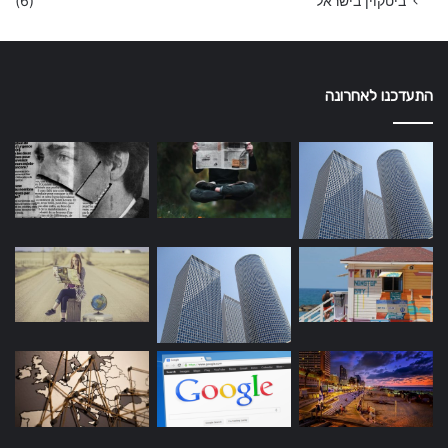
ביטקוין בישראל
(6)
התעדכנו לאחרונה