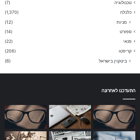
טכנולוגיה
(7)
כלכלה
(1,370)
מניות
(12)
ספורט
(14)
פנאי
(22)
קריפטו
(206)
ביטקוין בישראל
(6)
התעדכנו לאחרונה