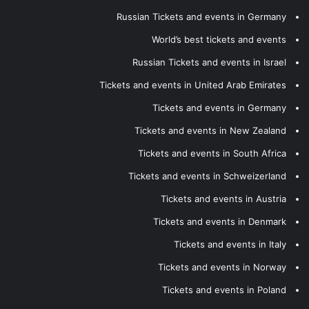
Russian Tickets and events in Germany
World’s best tickets and events
Russian Tickets and events in Israel
Tickets and events in United Arab Emirates
Tickets and events in Germany
Tickets and events in New Zealand
Tickets and events in South Africa
Tickets and events in Schweizerland
Tickets and events in Austria
Tickets and events in Denmark
Tickets and events in Italy
Tickets and events in Norway
Tickets and events in Poland