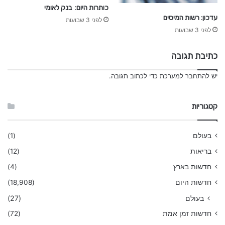
כותרות היום: בנק לאומי
עדכון: רשות המיסים
לפני 3 שבועות
לפני 3 שבועות
כתיבת תגובה
יש
להתחבר למערכת
כדי לכתוב תגובה.
קטגוריות
בעולם
(1)
בריאות
(12)
חדשות בארץ
(4)
חדשות היום
(18,908)
בעולם
(27)
חדשות זמן אמת
(72)