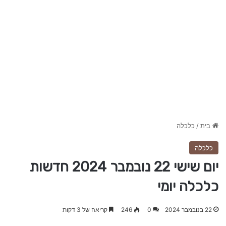
בית
/
כלכלה
כלכלה
יום שישי 22 נובמבר 2024 חדשות
כלכלה יומי
22 בנובמבר 2024
0
246
קריאה של 3 דקות