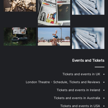
Events and Tickets
Tickets and events in UK
London Theatre - Schedule, Tickets and Reviews
Tickets and events in Ireland
Tickets and events in Australia
Tickets and events in USA