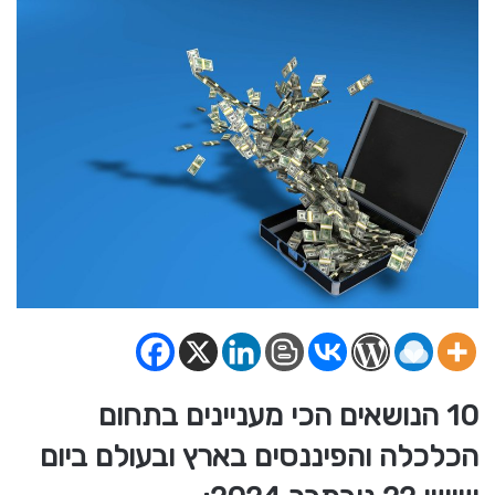
10 הנושאים הכי מעניינים בתחום
הכלכלה והפיננסים בארץ ובעולם ביום