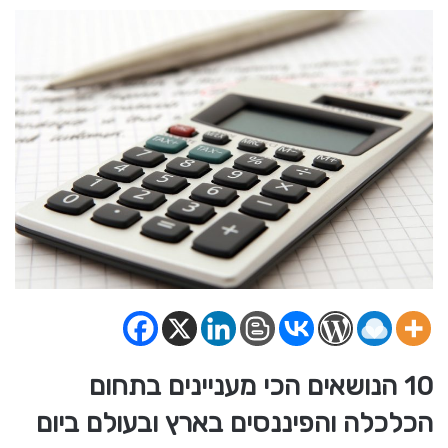
10 הנושאים הכי מעניינים בתחום
הכלכלה והפיננסים בארץ ובעולם ביום