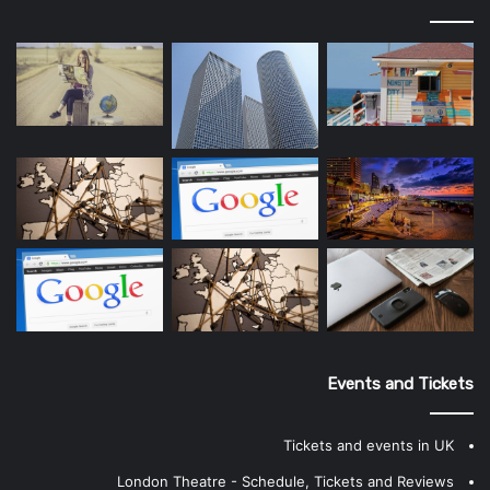
Events and Tickets
Tickets and events in UK
London Theatre - Schedule, Tickets and Reviews