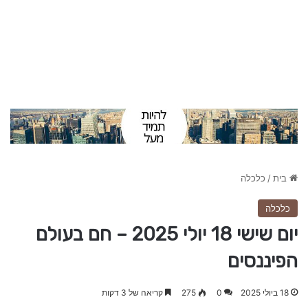
בית
/
כלכלה
כלכלה
יום שישי 18 יולי 2025 – חם בעולם
הפיננסים
18 ביולי 2025
0
275
קריאה של 3 דקות