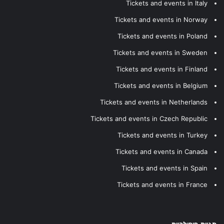
Tickets and events in Italy
Tickets and events in Norway
Tickets and events in Poland
Tickets and events in Sweden
Tickets and events in Finland
Tickets and events in Belgium
Tickets and events in Netherlands
Tickets and events in Czech Republic
Tickets and events in Turkey
Tickets and events in Canada
Tickets and events in Spain
Tickets and events in France