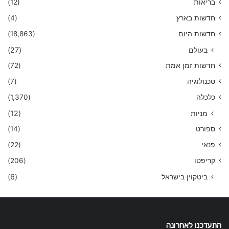
בריאות
(12)
חדשות בארץ
(4)
חדשות היום
(18,863)
בעולם
(27)
חדשות זמן אמת
(72)
טכנולוגיה
(7)
כלכלה
(1,370)
מניות
(12)
ספורט
(14)
פנאי
(22)
קריפטו
(206)
ביטקוין בישראל
(6)
התעדכנו לאחרונה