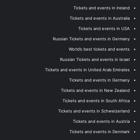
Tickets and events in Ireland
Tickets and events in Australia
Tickets and events in USA
Russian Tickets and events in Germany
World’s best tickets and events
Russian Tickets and events in Israel
Tickets and events in United Arab Emirates
Tickets and events in Germany
Tickets and events in New Zealand
Tickets and events in South Africa
Tickets and events in Schweizerland
Tickets and events in Austria
Tickets and events in Denmark