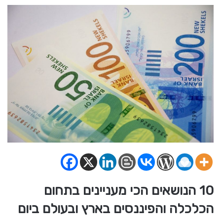
10 הנושאים הכי מעניינים בתחום
הכלכלה והפיננסים בארץ ובעולם ביום