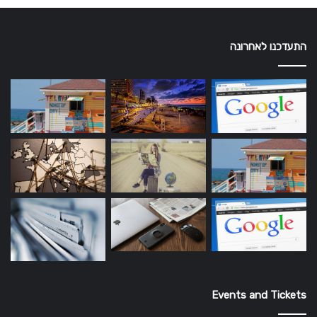
התעדכנו לאחרונה
Events and Tickets