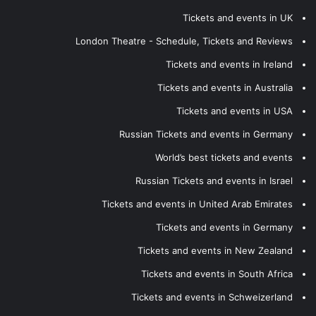
Tickets and events in UK
London Theatre - Schedule, Tickets and Reviews
Tickets and events in Ireland
Tickets and events in Australia
Tickets and events in USA
Russian Tickets and events in Germany
World’s best tickets and events
Russian Tickets and events in Israel
Tickets and events in United Arab Emirates
Tickets and events in Germany
Tickets and events in New Zealand
Tickets and events in South Africa
Tickets and events in Schweizerland