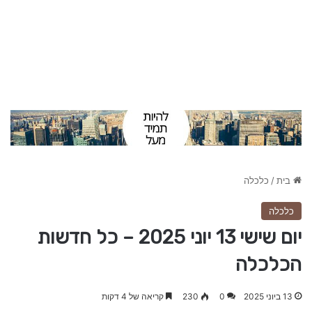
בית
/
כלכלה
כלכלה
יום שישי 13 יוני 2025 – כל חדשות
הכלכלה
13 ביוני 2025
0
230
קריאה של 4 דקות