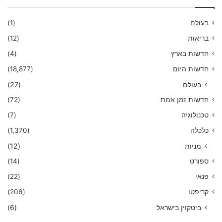
בעולם
(1)
בריאות
(12)
חדשות בארץ
(4)
חדשות היום
(18,877)
בעולם
(27)
חדשות זמן אמת
(72)
טכנולוגיה
(7)
כלכלה
(1,370)
מניות
(12)
ספורט
(14)
פנאי
(22)
קריפטו
(206)
ביטקוין בישראל
(6)