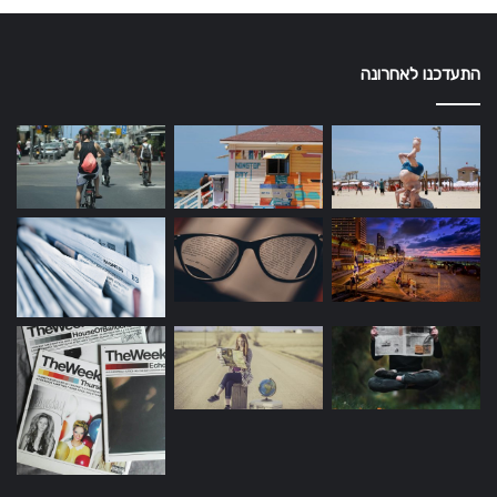
התעדכנו לאחרונה