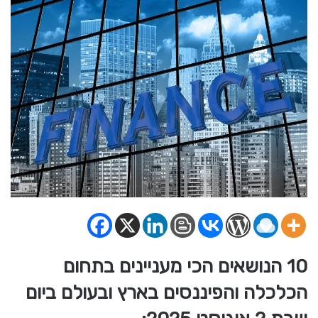
10 הנושאים הכי מעניינים בתחום
הכלכלה והפיננסים בארץ ובעולם ביום