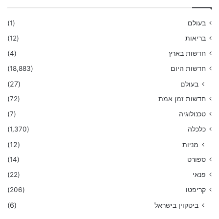
בעולם
(1)
בריאות
(12)
חדשות בארץ
(4)
חדשות היום
(18,883)
בעולם
(27)
חדשות זמן אמת
(72)
טכנולוגיה
(7)
כלכלה
(1,370)
מניות
(12)
ספורט
(14)
פנאי
(22)
קריפטו
(206)
ביטקוין בישראל
(6)