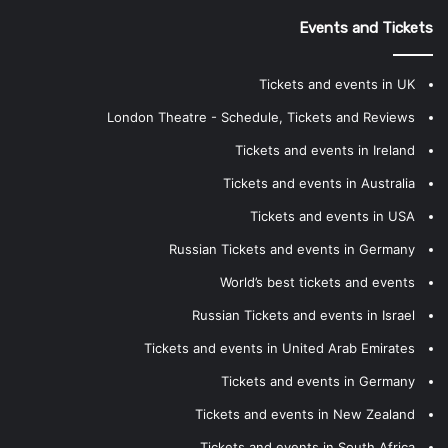
Events and Tickets
Tickets and events in UK
London Theatre - Schedule, Tickets and Reviews
Tickets and events in Ireland
Tickets and events in Australia
Tickets and events in USA
Russian Tickets and events in Germany
World’s best tickets and events
Russian Tickets and events in Israel
Tickets and events in United Arab Emirates
Tickets and events in Germany
Tickets and events in New Zealand
Tickets and events in South Africa