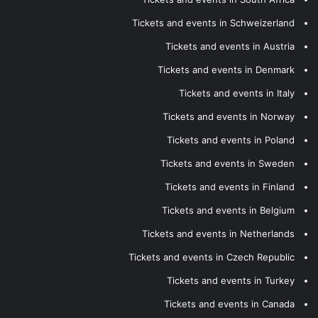
Tickets and events in Schweizerland
Tickets and events in Austria
Tickets and events in Denmark
Tickets and events in Italy
Tickets and events in Norway
Tickets and events in Poland
Tickets and events in Sweden
Tickets and events in Finland
Tickets and events in Belgium
Tickets and events in Netherlands
Tickets and events in Czech Republic
Tickets and events in Turkey
Tickets and events in Canada