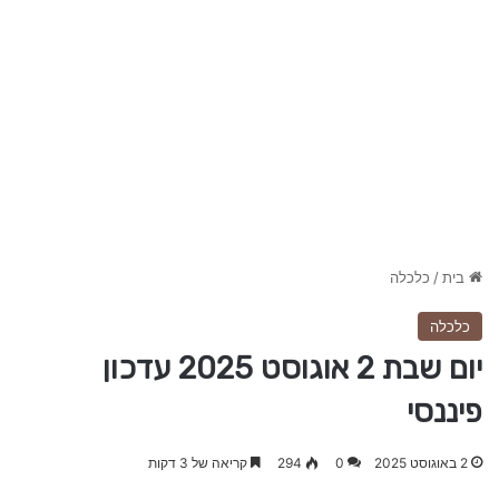
בית
/
כלכלה
כלכלה
יום שבת 2 אוגוסט 2025 עדכון
פיננסי
2 באוגוסט 2025
0
294
קריאה של 3 דקות