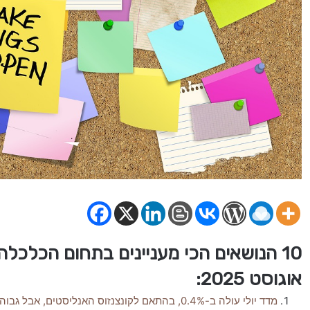
אוגוסט 2025:
מדד יולי עולה ב-0.4%, בהתאם לקונצנזוס האנליסטים, אבל גבוה משמעותית מציפיות השוק.