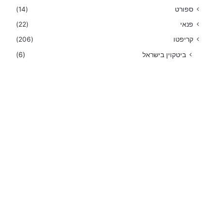
ספורט
(14)
פנאי
(22)
קריפטו
(206)
ביטקוין בישראל
(6)