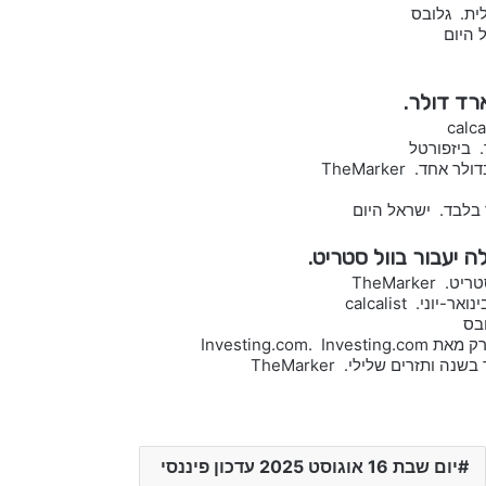
ה יעבור בוול סטריט.
TheMark
Investing.
יום שבת 16 אוגוסט 2025 עדכון פיננסי