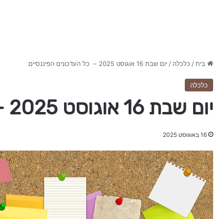
בית
/
כלכלה
/
יום שבת 16 אוגוסט 2025 – כל העדכונים הפיננסיים
כלכלה
יום שבת 16 אוגוסט 2025 – כל העדכונים הפיננסיים
16 באוגוסט 2025