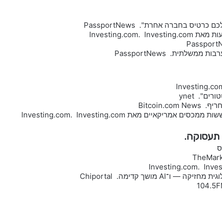
ס בחברה אחרת". PassportNews
ם". ynet
Bitcoin
ים מאת Investing.com. Investing.com
ושך קדימה. Chiportal