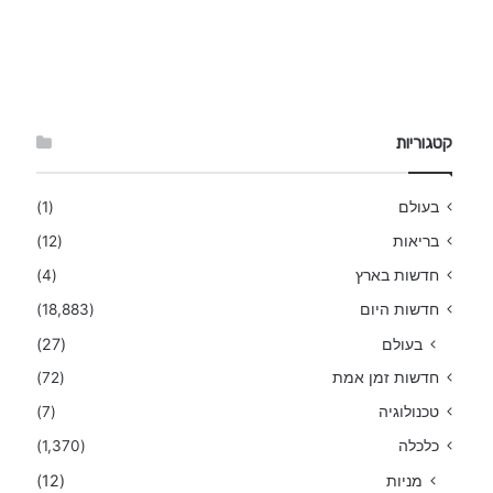
קטגוריות
בעולם
(1)
בריאות
(12)
חדשות בארץ
(4)
חדשות היום
(18,883)
בעולם
(27)
חדשות זמן אמת
(72)
טכנולוגיה
(7)
כלכלה
(1,370)
מניות
(12)