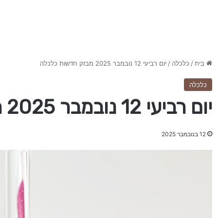
בית
/
כלכלה
/
יום רביעי 12 נובמבר 2025 מבזק חדשות כלכלה
כלכלה
יום רביעי 12 נובמבר 2025 מבזק חדשות כלכלה
12 בנובמבר 2025