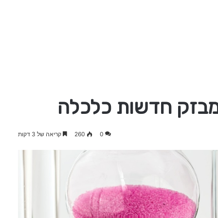
0
260
קריאה של 3 דקות