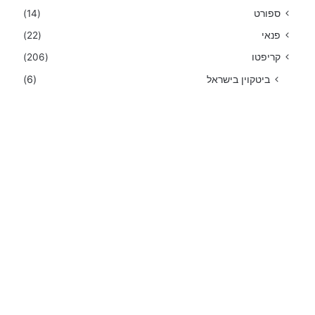
ספורט
(14)
פנאי
(22)
קריפטו
(206)
ביטקוין בישראל
(6)