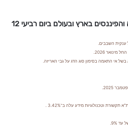
10 הנושאים הכי מעניינים בתחום הכלכלה והפיננסים בארץ ובעולם ביום רביעי 12
ל ענקית השבבים.
 בשל אי התאמה בסימון סוג הדג על גבי האריזה.
ר 2025.
ד 9%.