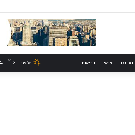
℃
31
ספורט
פנאי
בריאות
תל אביב