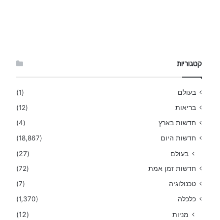
קטגוריות
בעולם
(1)
בריאות
(12)
חדשות בארץ
(4)
חדשות היום
(18,867)
בעולם
(27)
חדשות זמן אמת
(72)
טכנולוגיה
(7)
כלכלה
(1,370)
מניות
(12)