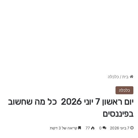
בית
/
כלכלה
כלכלה
יום ראשון 7 יוני 2026 כל מה שחשוב
בפיננסים
7 ביוני 2026
0
77
קריאה של 3 דקות