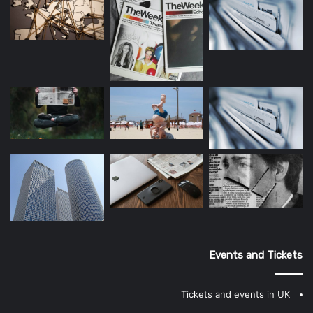
Events and Tickets
Tickets and events in UK