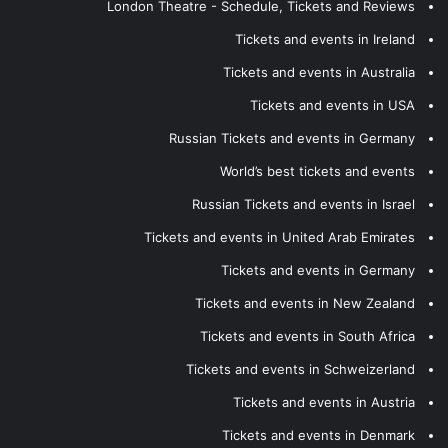
London Theatre - Schedule, Tickets and Reviews
Tickets and events in Ireland
Tickets and events in Australia
Tickets and events in USA
Russian Tickets and events in Germany
World’s best tickets and events
Russian Tickets and events in Israel
Tickets and events in United Arab Emirates
Tickets and events in Germany
Tickets and events in New Zealand
Tickets and events in South Africa
Tickets and events in Schweizerland
Tickets and events in Austria
Tickets and events in Denmark