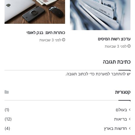
כותרות היום: בנק לאומי
עדכון: רשות המיסים
לפני 3 שבועות
לפני 3 שבועות
כתיבת תגובה
יש
להתחבר למערכת
כדי לכתוב תגובה.
קטגוריות
בעולם
(1)
בריאות
(12)
חדשות בארץ
(4)