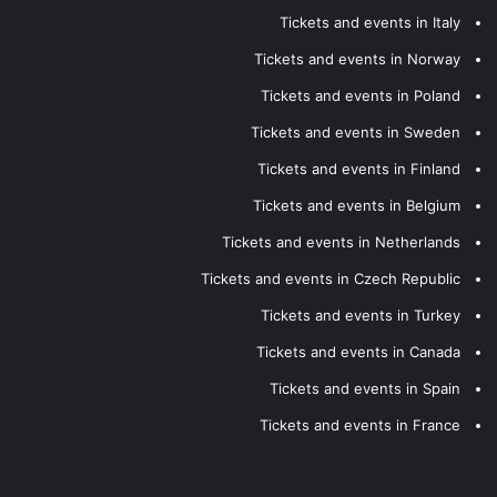
Tickets and events in Italy
Tickets and events in Norway
Tickets and events in Poland
Tickets and events in Sweden
Tickets and events in Finland
Tickets and events in Belgium
Tickets and events in Netherlands
Tickets and events in Czech Republic
Tickets and events in Turkey
Tickets and events in Canada
Tickets and events in Spain
Tickets and events in France