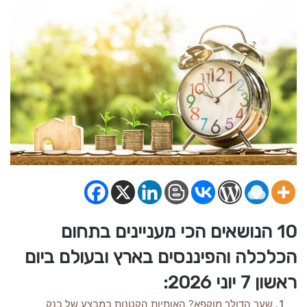
10 הנושאים הכי מעניינים בתחום
הכלכלה והפיננסים בארץ ובעולם ביום
ראשון 7 יוני 2026:
שער הדולר מוקפא? האותיות הקטנות במבצע של בנק