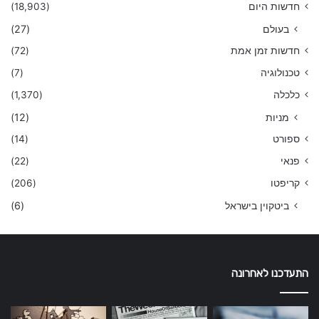
חדשות היום
(18,903)
בעולם
(27)
חדשות זמן אמת
(72)
טכנולוגיה
(7)
כלכלה
(1,370)
מניות
(12)
ספורט
(14)
פנאי
(22)
קריפטו
(206)
ביטקוין בישראל
(6)
התעדכנו לאחרונה